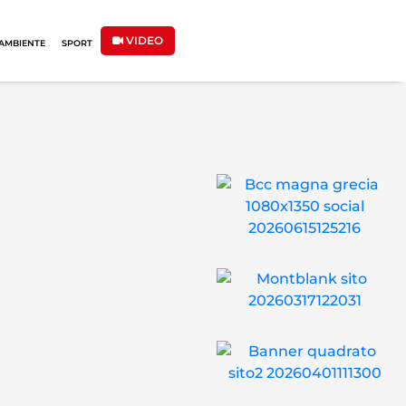
VIDEO
AMBIENTE
SPORT