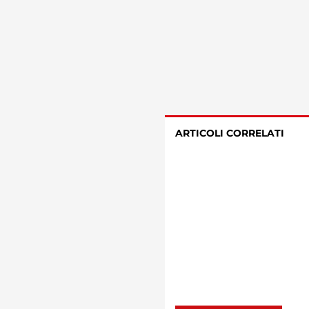
ARTICOLI CORRELATI