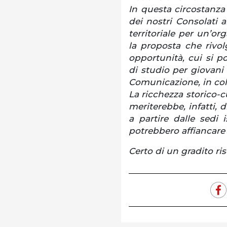
In questa circostanza 
dei nostri Consolati a
territoriale per un’o
la proposta che rivol
opportunità, cui si po
di studio per giovani 
Comunicazione, in col
La ricchezza storico-c
meriterebbe, infatti, 
a partire dalle sedi i
potrebbero affiancare g
Certo di un gradito ris