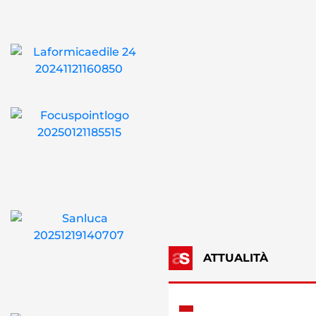
ATTUALITÀ