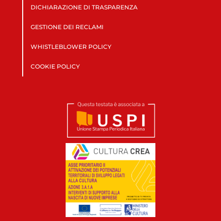
DICHIARAZIONE DI TRASPARENZA
GESTIONE DEI RECLAMI
WHISTLEBLOWER POLICY
COOKIE POLICY