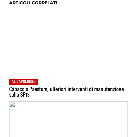
ARTICOLI CORRELATI
AL CAPOLUOGO
Capaccio Paestum, ulteriori interventi di manutenzione
sulla SP13