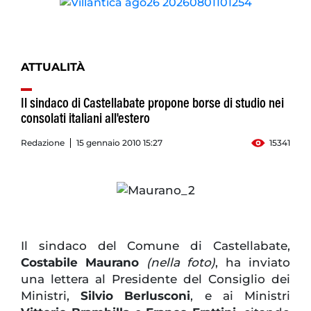
ATTUALITÀ
Il sindaco di Castellabate propone borse di studio nei
consolati italiani all'estero
Redazione
15 gennaio 2010 15:27
15341
Il sindaco del Comune di Castellabate,
Costabile Maurano
(nella foto)
, ha inviato
una lettera al Presidente del Consiglio dei
Ministri,
Silvio Berlusconi
, e ai Ministri