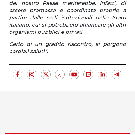
del nostro Paese meriterebbe, infatti, di
essere promossa e coordinata proprio a
partire dalle sedi istituzionali dello Stato
italiano, cui si potrebbero affiancare gli altri
organismi pubblici e privati.
Certo di un gradito riscontro, si porgono
cordiali saluti”.