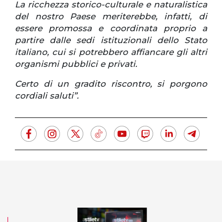
La ricchezza storico-culturale e naturalistica
del nostro Paese meriterebbe, infatti, di
essere promossa e coordinata proprio a
partire dalle sedi istituzionali dello Stato
italiano, cui si potrebbero affiancare gli altri
organismi pubblici e privati.
Certo di un gradito riscontro, si porgono
cordiali saluti”.