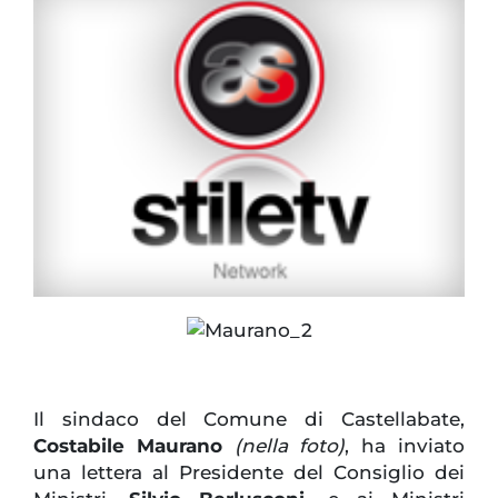
Il sindaco del Comune di Castellabate,
Costabile Maurano
(nella foto)
, ha inviato
una lettera al Presidente del Consiglio dei