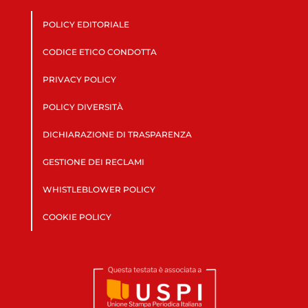
POLICY EDITORIALE
CODICE ETICO CONDOTTA
PRIVACY POLICY
POLICY DIVERSITÀ
DICHIARAZIONE DI TRASPARENZA
GESTIONE DEI RECLAMI
WHISTLEBLOWER POLICY
COOKIE POLICY