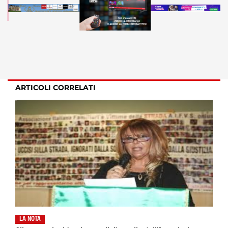
ARTICOLI CORRELATI
LA NOTA