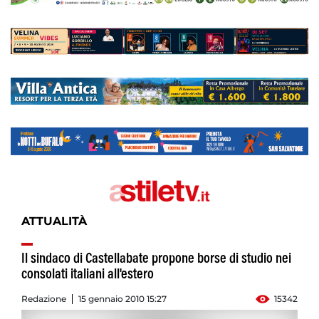
ATTUALITÀ
Il sindaco di Castellabate propone borse di studio nei
consolati italiani all'estero
Redazione
15 gennaio 2010 15:27
15342