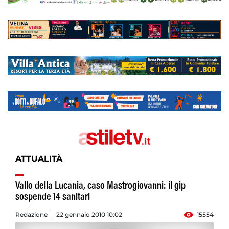
ATTUALITÀ
Vallo della Lucania, caso Mastrogiovanni: il gip
sospende 14 sanitari
Redazione
22 gennaio 2010 10:02
15554