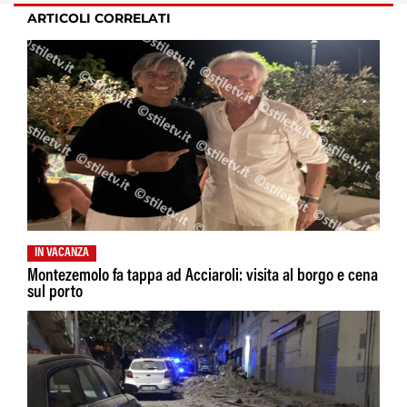
ARTICOLI CORRELATI
IN VACANZA
Montezemolo fa tappa ad Acciaroli: visita al borgo e cena
sul porto