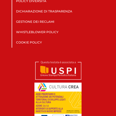
POLICY DIVERSITÀ
DICHIARAZIONE DI TRASPARENZA
GESTIONE DEI RECLAMI
WHISTLEBLOWER POLICY
COOKIE POLICY