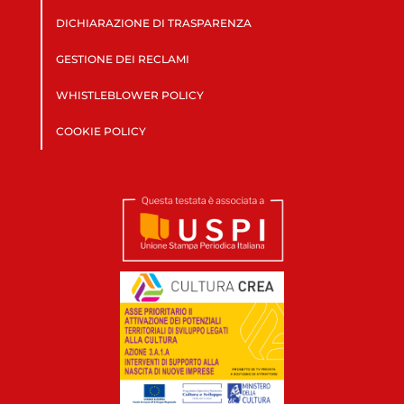
DICHIARAZIONE DI TRASPARENZA
GESTIONE DEI RECLAMI
WHISTLEBLOWER POLICY
COOKIE POLICY