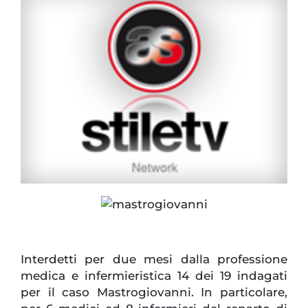
Interdetti per due mesi dalla professione
medica e infermieristica 14 dei 19 indagati
per il caso Mastrogiovanni. In particolare,