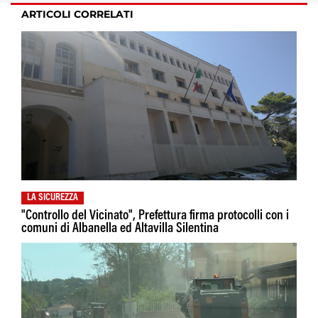
ARTICOLI CORRELATI
LA SICUREZZA
"Controllo del Vicinato", Prefettura firma protocolli con i
comuni di Albanella ed Altavilla Silentina