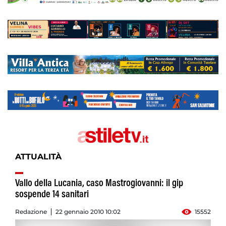
ATTUALITÀ
Vallo della Lucania, caso Mastrogiovanni: il gip
sospende 14 sanitari
Redazione
22 gennaio 2010 10:02
15552