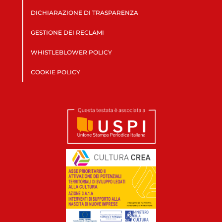
DICHIARAZIONE DI TRASPARENZA
GESTIONE DEI RECLAMI
WHISTLEBLOWER POLICY
COOKIE POLICY