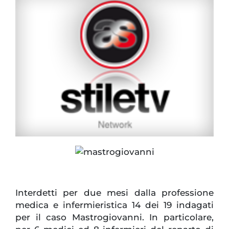
Interdetti per due mesi dalla professione
medica e infermieristica 14 dei 19 indagati
per il caso Mastrogiovanni. In particolare,