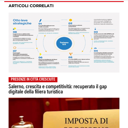
ARTICOLI CORRELATI
PRESENZE IN CITTÀ CRESCIUTE
Salerno, crescita e competitività: recuperato il gap
digitale della filiera turistica