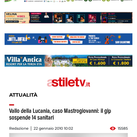
ATTUALITÀ
Vallo della Lucania, caso Mastrogiovanni: il gip
sospende 14 sanitari
Redazione
22 gennaio 2010 10:02
15585