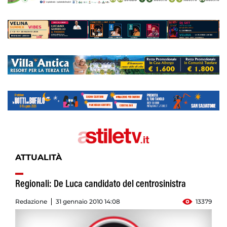
ATTUALITÀ
Regionali: De Luca candidato del centrosinistra
Redazione
31 gennaio 2010 14:08
13379