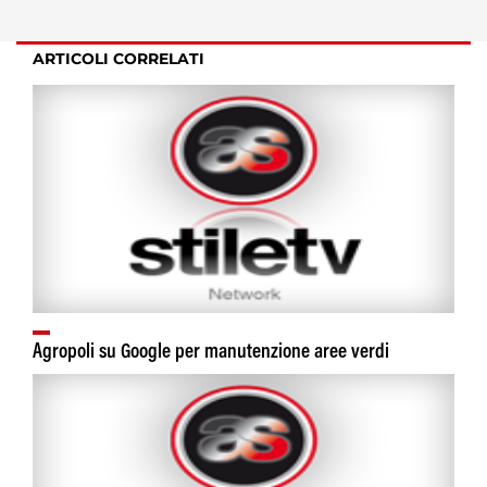
ARTICOLI CORRELATI
Agropoli su Google per manutenzione aree verdi