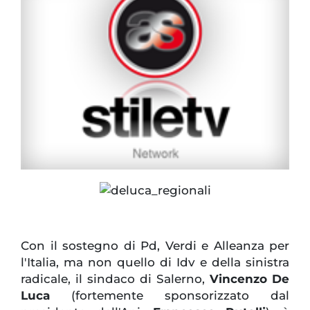
Con il sostegno di Pd, Verdi e Alleanza per
l'Italia, ma non quello di Idv e della sinistra
radicale, il sindaco di Salerno,
Vincenzo De
Luca
(fortemente sponsorizzato dal