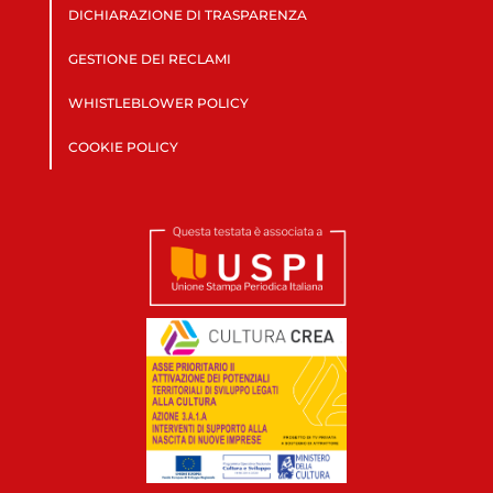
DICHIARAZIONE DI TRASPARENZA
GESTIONE DEI RECLAMI
WHISTLEBLOWER POLICY
COOKIE POLICY