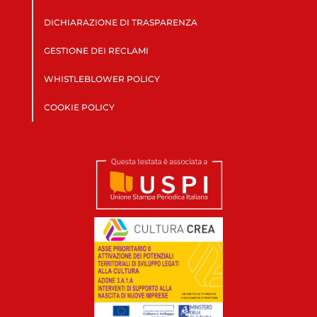
DICHIARAZIONE DI TRASPARENZA
GESTIONE DEI RECLAMI
WHISTLEBLOWER POLICY
COOKIE POLICY