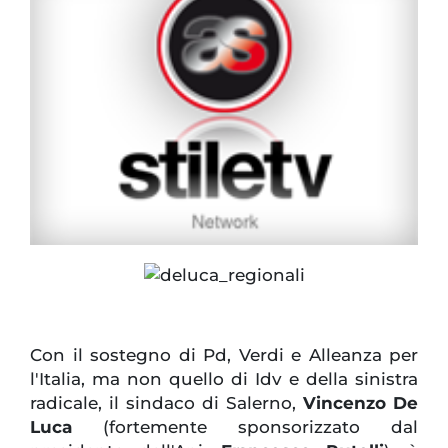
Con il sostegno di Pd, Verdi e Alleanza per
l'Italia, ma non quello di Idv e della sinistra
radicale, il sindaco di Salerno,
Vincenzo De
Luca
(fortemente sponsorizzato dal