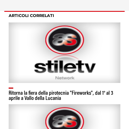
ARTICOLI CORRELATI
Ritorna la fiera della pirotecnia "Fireworks", dal 1° al 3
aprile a Vallo della Lucania