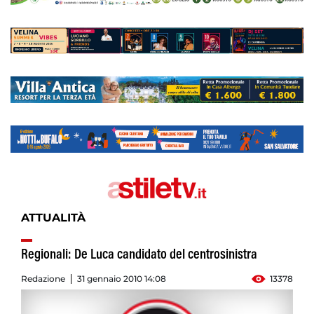
ATTUALITÀ
Regionali: De Luca candidato del centrosinistra
Redazione
31 gennaio 2010 14:08
13378