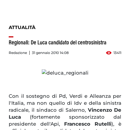
ATTUALITÀ
Regionali: De Luca candidato del centrosinistra
Redazione
31 gennaio 2010 14:08
13411
Con il sostegno di Pd, Verdi e Alleanza per
l'Italia, ma non quello di Idv e della sinistra
radicale, il sindaco di Salerno,
Vincenzo De
Luca
(fortemente sponsorizzato dal
presidente dell'Api,
Francesco Rutelli
), è