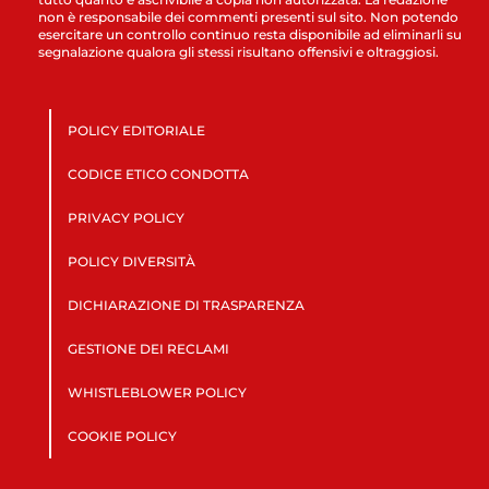
non è responsabile dei commenti presenti sul sito. Non potendo
esercitare un controllo continuo resta disponibile ad eliminarli su
segnalazione qualora gli stessi risultano offensivi e oltraggiosi.
POLICY EDITORIALE
CODICE ETICO CONDOTTA
PRIVACY POLICY
POLICY DIVERSITÀ
DICHIARAZIONE DI TRASPARENZA
GESTIONE DEI RECLAMI
WHISTLEBLOWER POLICY
COOKIE POLICY