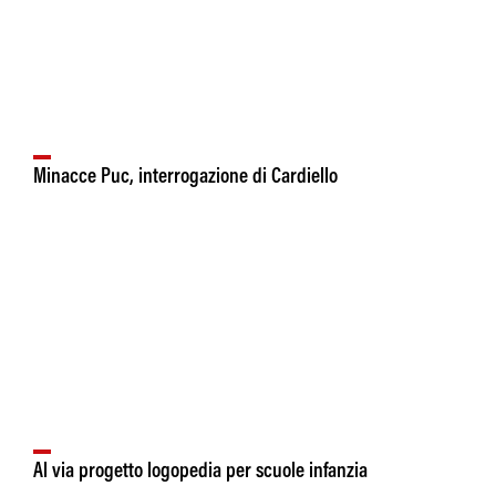
Minacce Puc, interrogazione di Cardiello
Al via progetto logopedia per scuole infanzia