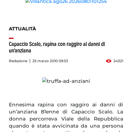
ATTUALITÀ
Capaccio Scalo, rapina con raggiro ai danni di
un'anziana
Redazione
25 marzo 2010 09:53
24321
Ennesima rapina con raggiro ai danni di
un’anziana 81enne di Capaccio Scalo. La
donna percorreva Viale della Repubblica
quando è stata avvicinata da una persona