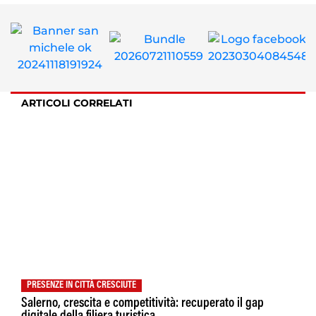
ARTICOLI CORRELATI
PRESENZE IN CITTÀ CRESCIUTE
Salerno, crescita e competitività: recuperato il gap