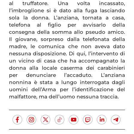
al truffatore. Una volta incassato,
l’imbroglione si è dato alla fuga lasciando
sola la donna. L’anziana, tornata a casa,
telefona al figlio per avvisarlo della
consegna della somma allo pseudo amico.
Il giovane, sorpreso dalla telefonata della
madre, le comunica che non aveva dato
nessuna disposizione. Di qui, l’intervento di
un vicino di casa che ha accompagnato la
donna alla locale caserma dei carabinieri
per denunciare l’accaduto. L’anziana
nonnina è stata a lungo interrogata dagli
uomini dell’Arma per l’identificazione del
malfattore, ma dell’uomo nessuna traccia.