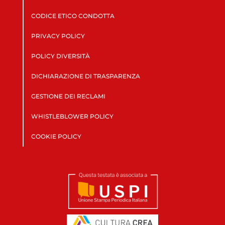
CODICE ETICO CONDOTTA
PRIVACY POLICY
POLICY DIVERSITÀ
DICHIARAZIONE DI TRASPARENZA
GESTIONE DEI RECLAMI
WHISTLEBLOWER POLICY
COOKIE POLICY