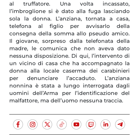
al truffatore. Una volta incassato,
l’imbroglione si è dato alla fuga lasciando
sola la donna. L’anziana, tornata a casa,
telefona al figlio per avvisarlo della
consegna della somma allo pseudo amico.
Il giovane, sorpreso dalla telefonata della
madre, le comunica che non aveva dato
nessuna disposizione. Di qui, l’intervento di
un vicino di casa che ha accompagnato la
donna alla locale caserma dei carabinieri
per denunciare l’accaduto. L’anziana
nonnina è stata a lungo interrogata dagli
uomini dell’Arma per l’identificazione del
malfattore, ma dell’uomo nessuna traccia.