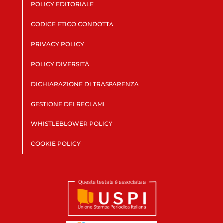
POLICY EDITORIALE
CODICE ETICO CONDOTTA
PRIVACY POLICY
POLICY DIVERSITÀ
DICHIARAZIONE DI TRASPARENZA
GESTIONE DEI RECLAMI
WHISTLEBLOWER POLICY
COOKIE POLICY