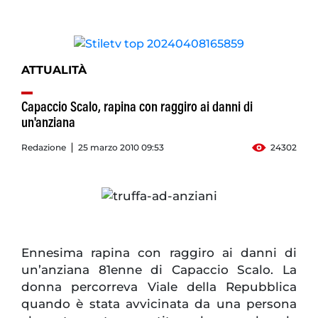
ATTUALITÀ
Capaccio Scalo, rapina con raggiro ai danni di
un'anziana
Redazione
25 marzo 2010 09:53
24302
Ennesima rapina con raggiro ai danni di
un’anziana 81enne di Capaccio Scalo. La
donna percorreva Viale della Repubblica
quando è stata avvicinata da una persona