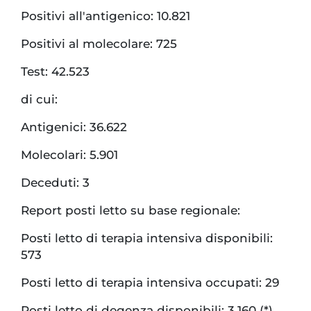
Positivi all'antigenico: 10.821
Positivi al molecolare: 725
Test: 42.523
di cui:
Antigenici: 36.622
Molecolari: 5.901
Deceduti: 3
Report posti letto su base regionale:
Posti letto di terapia intensiva disponibili:
573
Posti letto di terapia intensiva occupati: 29
Posti letto di degenza disponibili: 3.160 (*)