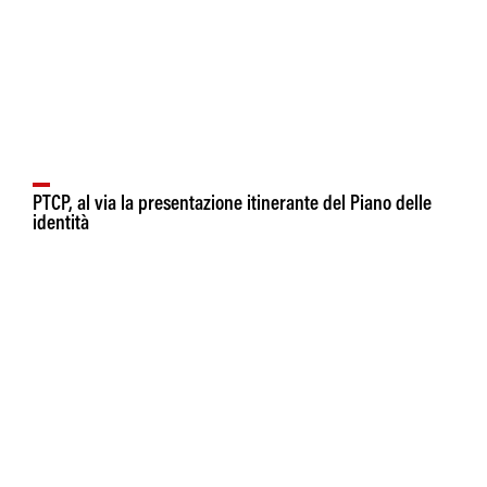
PTCP, al via la presentazione itinerante del Piano delle
identità