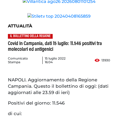
ATTUALITÀ
IL BOLLETTINO DELLA REGIONE
Covid in Campania, dati 15 luglio: 11.546 positivi tra
molecolari ed antigenici
Comunicato
15 luglio 2022
13930
Stampa
16:04
NAPOLI. Aggiornamento della Regione
Campania. Questo il bollettino di oggi: (dati
aggiornati alle 23.59 di ieri)
Positivi del giorno: 11.546
di cui: