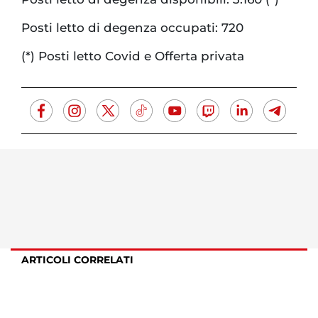
Posti letto di degenza occupati: 720
(*) Posti letto Covid e Offerta privata
ARTICOLI CORRELATI