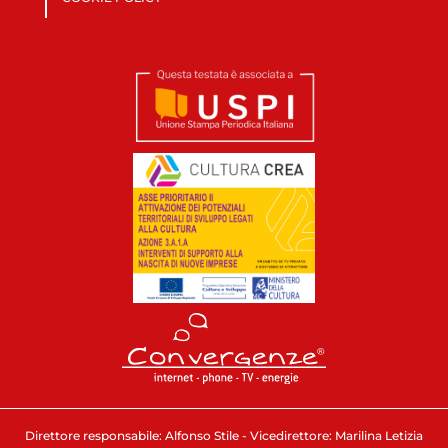
Direttore responsabile: Alfonso Stile - Vicedirettore: Marilina Letizia