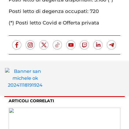
Posti letto di degenza occupati: 720
(*) Posti letto Covid e Offerta privata
ARTICOLI CORRELATI