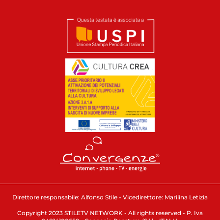
Direttore responsabile: Alfonso Stile - Vicedirettore: Marilina Letizia
Copyright 2023 STILETV NETWORK - All rights reserved - P. Iva