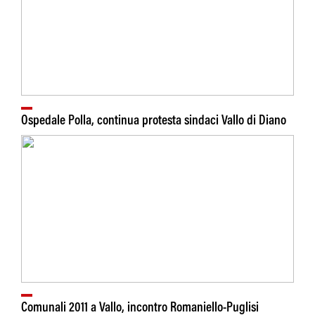
Ospedale Polla, continua protesta sindaci Vallo di Diano
Comunali 2011 a Vallo, incontro Romaniello-Puglisi