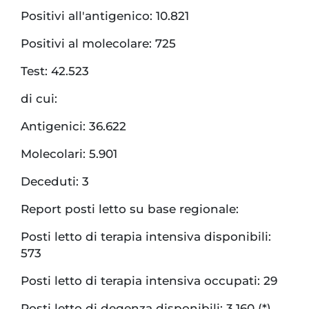
Positivi all'antigenico: 10.821
Positivi al molecolare: 725
Test: 42.523
di cui:
Antigenici: 36.622
Molecolari: 5.901
Deceduti: 3
Report posti letto su base regionale:
Posti letto di terapia intensiva disponibili:
573
Posti letto di terapia intensiva occupati: 29
Posti letto di degenza disponibili: 3.160 (*)