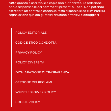
tutto quanto è ascrivibile a copia non autorizzata. La redazione
non è responsabile dei commenti presenti sul sito. Non potendo
esercitare un controllo continuo resta disponibile ad eliminarli su
segnalazione qualora gli stessi risultano offensivi e oltraggiosi.
POLICY EDITORIALE
CODICE ETICO CONDOTTA
PRIVACY POLICY
POLICY DIVERSITÀ
DICHIARAZIONE DI TRASPARENZA
GESTIONE DEI RECLAMI
WHISTLEBLOWER POLICY
COOKIE POLICY