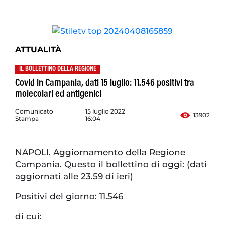
ATTUALITÀ
IL BOLLETTINO DELLA REGIONE
Covid in Campania, dati 15 luglio: 11.546 positivi tra
molecolari ed antigenici
Comunicato
15 luglio 2022
13902
Stampa
16:04
NAPOLI. Aggiornamento della Regione
Campania. Questo il bollettino di oggi: (dati
aggiornati alle 23.59 di ieri)
Positivi del giorno: 11.546
di cui: