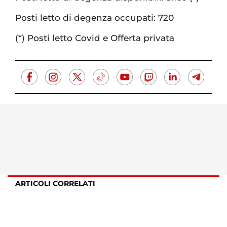
Posti letto di degenza occupati: 720
(*) Posti letto Covid e Offerta privata
ARTICOLI CORRELATI