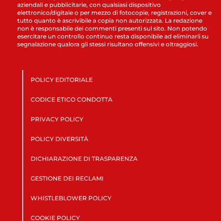
aziendali e pubblicitarie, con qualsiasi dispositivo
elettronico/digitale o per mezzo di fotocopie, registrazioni, cover e
tutto quanto è ascrivibile a copia non autorizzata. La redazione
non è responsabile dei commenti presenti sul sito. Non potendo
esercitare un controllo continuo resta disponibile ad eliminarli su
segnalazione qualora gli stessi risultano offensivi e oltraggiosi.
POLICY EDITORIALE
CODICE ETICO CONDOTTA
PRIVACY POLICY
POLICY DIVERSITÀ
DICHIARAZIONE DI TRASPARENZA
GESTIONE DEI RECLAMI
WHISTLEBLOWER POLICY
COOKIE POLICY