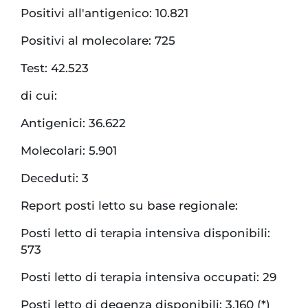
Positivi all'antigenico: 10.821
Positivi al molecolare: 725
Test: 42.523
di cui:
Antigenici: 36.622
Molecolari: 5.901
Deceduti: 3
Report posti letto su base regionale:
Posti letto di terapia intensiva disponibili:
573
Posti letto di terapia intensiva occupati: 29
Posti letto di degenza disponibili: 3.160 (*)