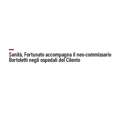
Sanità, Fortunato accompagna il neo-commissario
Bortoletti negli ospedali del Cilento