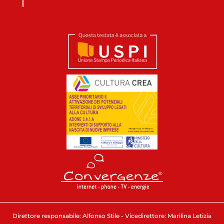
Direttore responsabile: Alfonso Stile - Vicedirettore: Marilina Letizia