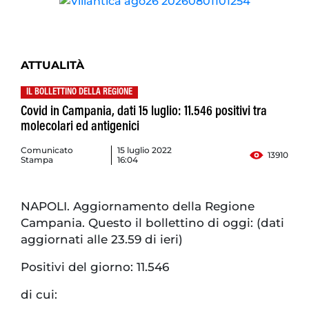
ATTUALITÀ
IL BOLLETTINO DELLA REGIONE
Covid in Campania, dati 15 luglio: 11.546 positivi tra
molecolari ed antigenici
Comunicato
15 luglio 2022
13910
Stampa
16:04
NAPOLI. Aggiornamento della Regione
Campania. Questo il bollettino di oggi: (dati
aggiornati alle 23.59 di ieri)
Positivi del giorno: 11.546
di cui: