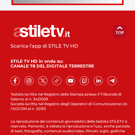
Scarica l'app di STILE TV HD
STILE TV HD in onda su:
CANALE 78 DEL DIGITALE TERRESTRE
Testata iscritta nel Registro della Stampa presso il Tribunale di
Salerno al n. 34/2009
Società iscritta nel Registro degli Operatori di Comunicazione c/o
l’AGCOM al n. 20133
La riproduzione dei contenuti giornalistici della testata STILETV è
riservata. Pertanto, è vietata la riproduzione e l’uso, anche parziale,
di testi, fotografie, contenuti audio/video, filmati, loghi, grafiche