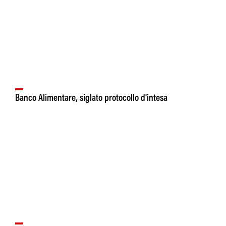
Banco Alimentare, siglato protocollo d'intesa