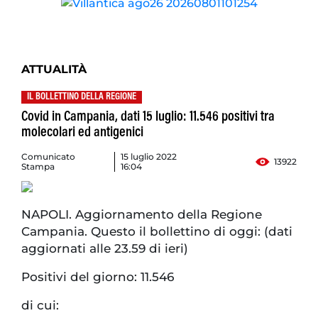
ATTUALITÀ
IL BOLLETTINO DELLA REGIONE
Covid in Campania, dati 15 luglio: 11.546 positivi tra
molecolari ed antigenici
Comunicato
15 luglio 2022
13922
Stampa
16:04
NAPOLI. Aggiornamento della Regione
Campania. Questo il bollettino di oggi: (dati
aggiornati alle 23.59 di ieri)
Positivi del giorno: 11.546
di cui: