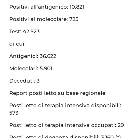
Positivi all'antigenico: 10.821
Positivi al molecolare: 725
Test: 42.523
di cui:
Antigenici: 36.622
Molecolari: 5.901
Deceduti: 3
Report posti letto su base regionale:
Posti letto di terapia intensiva disponibili:
573
Posti letto di terapia intensiva occupati: 29
Posti letto di degenza disponibili: 3.160 (*)