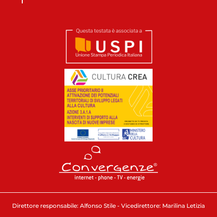
Direttore responsabile: Alfonso Stile - Vicedirettore: Marilina Letizia