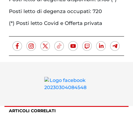
Posti letto di degenza occupati: 720
(*) Posti letto Covid e Offerta privata
ARTICOLI CORRELATI