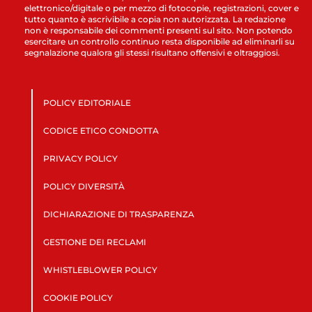
elettronico/digitale o per mezzo di fotocopie, registrazioni, cover e
tutto quanto è ascrivibile a copia non autorizzata. La redazione
non è responsabile dei commenti presenti sul sito. Non potendo
esercitare un controllo continuo resta disponibile ad eliminarli su
segnalazione qualora gli stessi risultano offensivi e oltraggiosi.
POLICY EDITORIALE
CODICE ETICO CONDOTTA
PRIVACY POLICY
POLICY DIVERSITÀ
DICHIARAZIONE DI TRASPARENZA
GESTIONE DEI RECLAMI
WHISTLEBLOWER POLICY
COOKIE POLICY