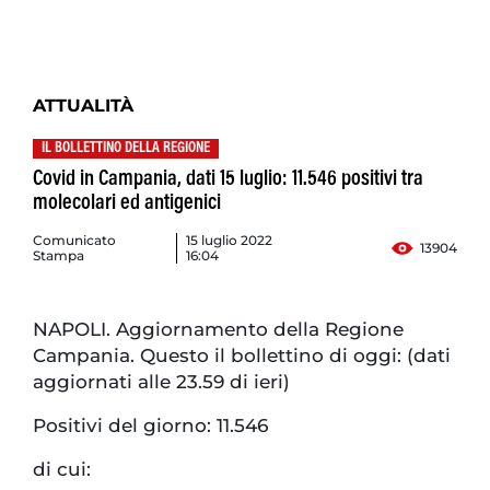
ATTUALITÀ
IL BOLLETTINO DELLA REGIONE
Covid in Campania, dati 15 luglio: 11.546 positivi tra
molecolari ed antigenici
Comunicato
15 luglio 2022
13904
Stampa
16:04
NAPOLI. Aggiornamento della Regione
Campania. Questo il bollettino di oggi: (dati
aggiornati alle 23.59 di ieri)
Positivi del giorno: 11.546
di cui: