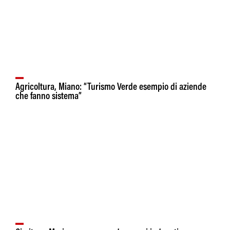
Agricoltura, Miano: “Turismo Verde esempio di aziende
che fanno sistema”