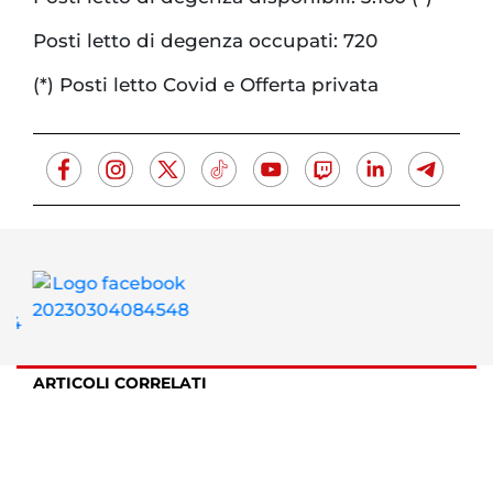
Posti letto di degenza occupati: 720
(*) Posti letto Covid e Offerta privata
ARTICOLI CORRELATI