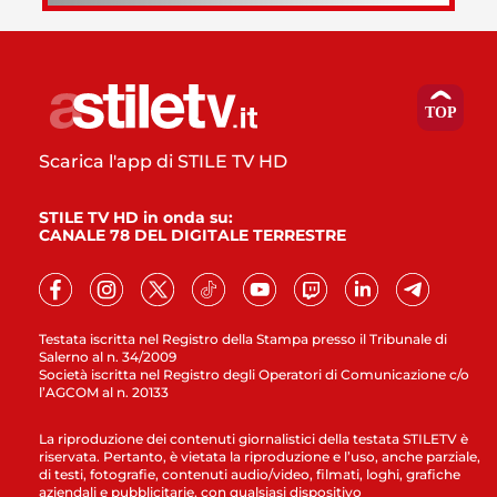
Scarica l'app di STILE TV HD
STILE TV HD in onda su:
CANALE 78 DEL DIGITALE TERRESTRE
Testata iscritta nel Registro della Stampa presso il Tribunale di
Salerno al n. 34/2009
Società iscritta nel Registro degli Operatori di Comunicazione c/o
l’AGCOM al n. 20133
La riproduzione dei contenuti giornalistici della testata STILETV è
riservata. Pertanto, è vietata la riproduzione e l’uso, anche parziale,
di testi, fotografie, contenuti audio/video, filmati, loghi, grafiche
aziendali e pubblicitarie, con qualsiasi dispositivo