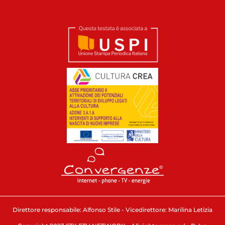
Direttore responsabile: Alfonso Stile - Vicedirettore: Marilina Letizia