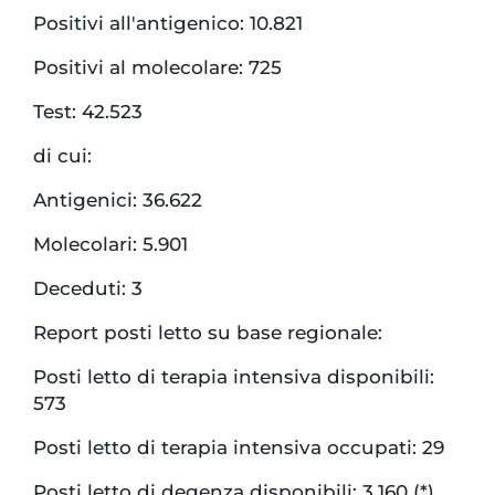
Positivi all'antigenico: 10.821
Positivi al molecolare: 725
Test: 42.523
di cui:
Antigenici: 36.622
Molecolari: 5.901
Deceduti: 3
Report posti letto su base regionale:
Posti letto di terapia intensiva disponibili:
573
Posti letto di terapia intensiva occupati: 29
Posti letto di degenza disponibili: 3.160 (*)