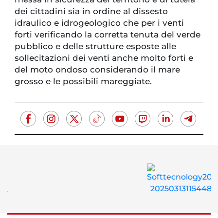
dei cittadini sia in ordine al dissesto
idraulico e idrogeologico che per i venti
forti verificando la corretta tenuta del verde
pubblico e delle strutture esposte alle
sollecitazioni dei venti anche molto forti e
del moto ondoso considerando il mare
grosso e le possibili mareggiate.