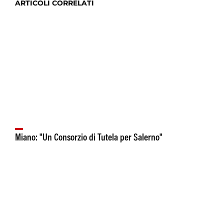
ARTICOLI CORRELATI
Miano: "Un Consorzio di Tutela per Salerno"