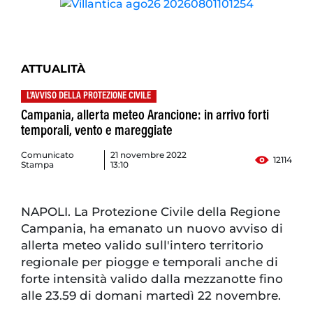
ATTUALITÀ
L'AVVISO DELLA PROTEZIONE CIVILE
Campania, allerta meteo Arancione: in arrivo forti
temporali, vento e mareggiate
Comunicato
21 novembre 2022
12114
Stampa
13:10
NAPOLI. La Protezione Civile della Regione
Campania, ha emanato un nuovo avviso di
allerta meteo valido sull'intero territorio
regionale per piogge e temporali anche di
forte intensità valido dalla mezzanotte fino
alle 23.59 di domani martedì 22 novembre.