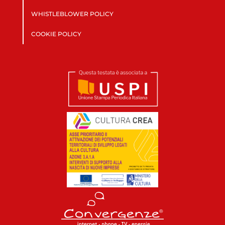
WHISTLEBLOWER POLICY
COOKIE POLICY