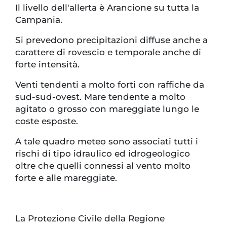
Il livello dell'allerta è Arancione su tutta la
Campania.
Si prevedono precipitazioni diffuse anche a
carattere di rovescio e temporale anche di
forte intensità.
Venti tendenti a molto forti con raffiche da
sud-sud-ovest. Mare tendente a molto
agitato o grosso con mareggiate lungo le
coste esposte.
A tale quadro meteo sono associati tutti i
rischi di tipo idraulico ed idrogeologico
oltre che quelli connessi al vento molto
forte e alle mareggiate.
La Protezione Civile della Regione