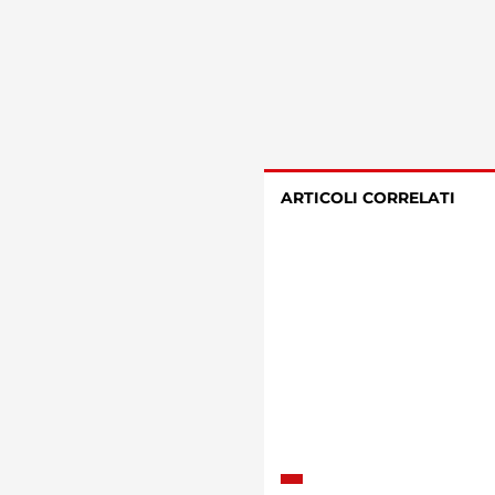
ARTICOLI CORRELATI