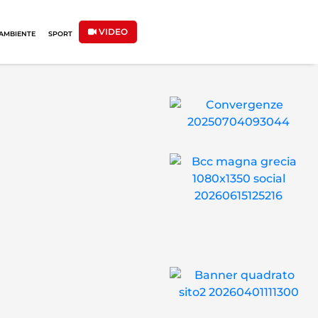
VIDEO
AMBIENTE
SPORT