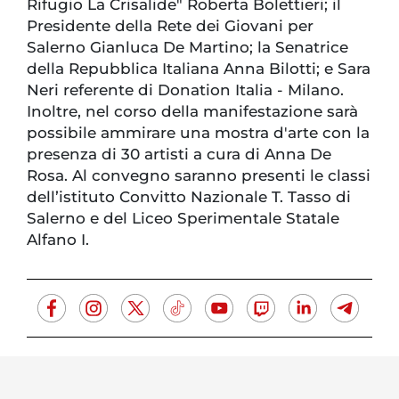
Rifugio La Crisalide" Roberta Bolettieri; il
Presidente della Rete dei Giovani per
Salerno Gianluca De Martino; la Senatrice
della Repubblica Italiana Anna Bilotti; e Sara
Neri referente di Donation Italia - Milano.
Inoltre, nel corso della manifestazione sarà
possibile ammirare una mostra d'arte con la
presenza di 30 artisti a cura di Anna De
Rosa. Al convegno saranno presenti le classi
dell’istituto Convitto Nazionale T. Tasso di
Salerno e del Liceo Sperimentale Statale
Alfano I.