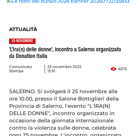
ATTUALITÀ
25 NOVEMBRE
'L'Ira(n) delle donne', incontro a Salerno organizzato
da Donation Italia
Comunicato
23 novembre 2022
6372
Stampa
13:10
SALERNO. Si svolgerà il 25 novembre alle
ore 10.00, presso il Salone Bottiglieri della
Provincia di Salerno, l'evento "L'IRA(N)
DELLE DONNE", incontro organizzato in
occasione della giornata internazionale
contro la violenza sulle donne, celebrata
ogni 25 novembre. L'incontro, organizzato