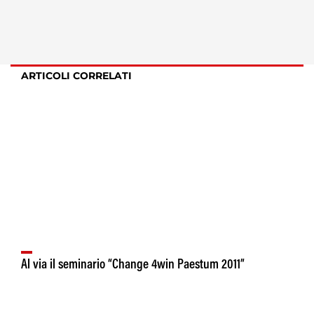
ARTICOLI CORRELATI
Al via il seminario “Change 4win Paestum 2011”