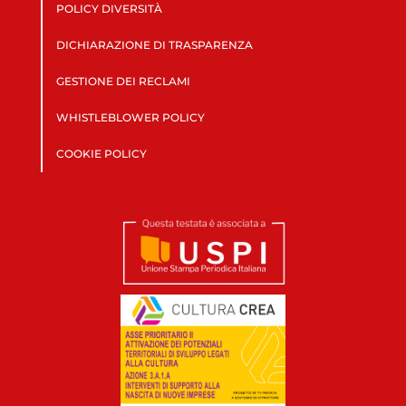
POLICY DIVERSITÀ
DICHIARAZIONE DI TRASPARENZA
GESTIONE DEI RECLAMI
WHISTLEBLOWER POLICY
COOKIE POLICY