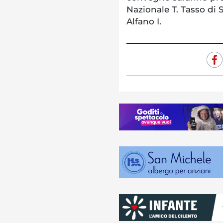
Nazionale T. Tasso di 
Alfano I.