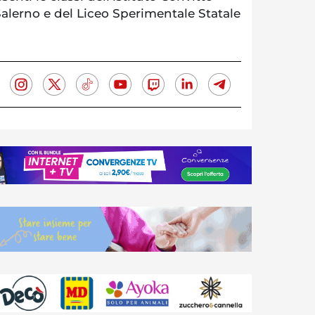
Salerno e del Liceo Sperimentale Statale