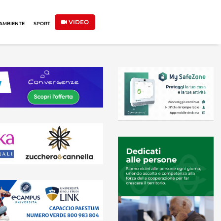
VIDEO
AMBIENTE
SPORT