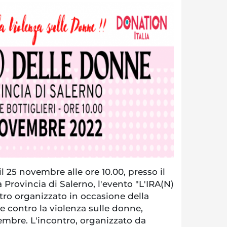
l 25 novembre alle ore 10.00, presso il
a Provincia di Salerno, l'evento "L'IRA(N)
o organizzato in occasione della
e contro la violenza sulle donne,
embre. L'incontro, organizzato da