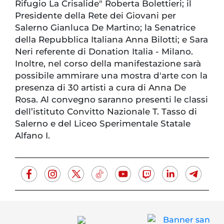
Rifugio La Crisalide" Roberta Bolettieri; il
Presidente della Rete dei Giovani per
Salerno Gianluca De Martino; la Senatrice
della Repubblica Italiana Anna Bilotti; e Sara
Neri referente di Donation Italia - Milano.
Inoltre, nel corso della manifestazione sarà
possibile ammirare una mostra d'arte con la
presenza di 30 artisti a cura di Anna De
Rosa. Al convegno saranno presenti le classi
dell’istituto Convitto Nazionale T. Tasso di
Salerno e del Liceo Sperimentale Statale
Alfano I.