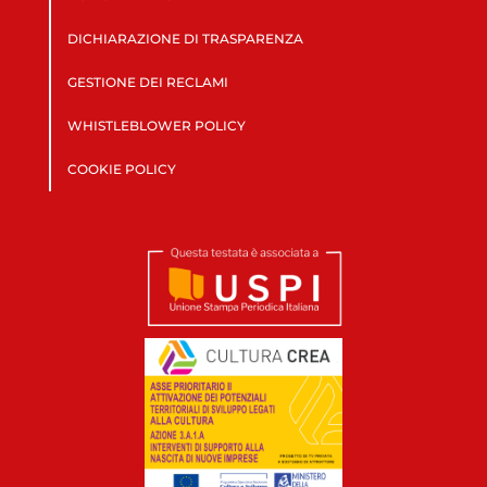
DICHIARAZIONE DI TRASPARENZA
GESTIONE DEI RECLAMI
WHISTLEBLOWER POLICY
COOKIE POLICY