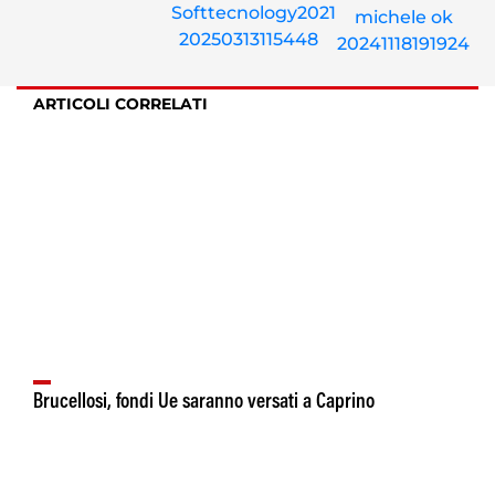
ARTICOLI CORRELATI
Brucellosi, fondi Ue saranno versati a Caprino