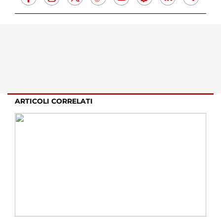
ARTICOLI CORRELATI