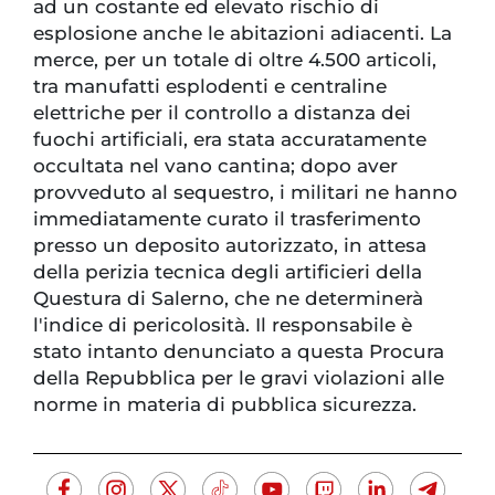
ad un costante ed elevato rischio di
esplosione anche le abitazioni adiacenti. La
merce, per un totale di oltre 4.500 articoli,
tra manufatti esplodenti e centraline
elettriche per il controllo a distanza dei
fuochi artificiali, era stata accuratamente
occultata nel vano cantina; dopo aver
provveduto al sequestro, i militari ne hanno
immediatamente curato il trasferimento
presso un deposito autorizzato, in attesa
della perizia tecnica degli artificieri della
Questura di Salerno, che ne determinerà
l'indice di pericolosità. Il responsabile è
stato intanto denunciato a questa Procura
della Repubblica per le gravi violazioni alle
norme in materia di pubblica sicurezza.