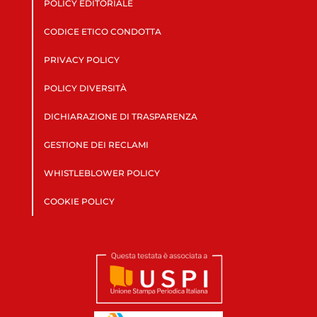
POLICY EDITORIALE
CODICE ETICO CONDOTTA
PRIVACY POLICY
POLICY DIVERSITÀ
DICHIARAZIONE DI TRASPARENZA
GESTIONE DEI RECLAMI
WHISTLEBLOWER POLICY
COOKIE POLICY