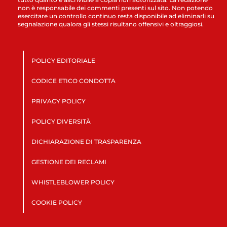
non è responsabile dei commenti presenti sul sito. Non potendo
esercitare un controllo continuo resta disponibile ad eliminarli su
segnalazione qualora gli stessi risultano offensivi e oltraggiosi.
POLICY EDITORIALE
CODICE ETICO CONDOTTA
PRIVACY POLICY
POLICY DIVERSITÀ
DICHIARAZIONE DI TRASPARENZA
GESTIONE DEI RECLAMI
WHISTLEBLOWER POLICY
COOKIE POLICY