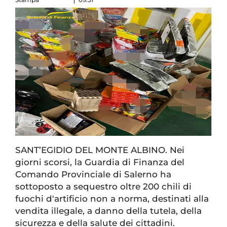
SANT’EGIDIO DEL MONTE ALBINO. Nei
giorni scorsi, la Guardia di Finanza del
Comando Provinciale di Salerno ha
sottoposto a sequestro oltre 200 chili di
fuochi d'artificio non a norma, destinati alla
vendita illegale, a danno della tutela, della
sicurezza e della salute dei cittadini.