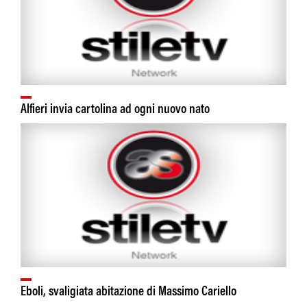
Alfieri invia cartolina ad ogni nuovo nato
Eboli, svaligiata abitazione di Massimo Cariello