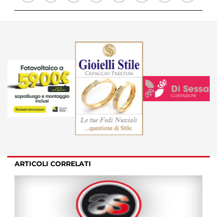
ARTICOLI CORRELATI