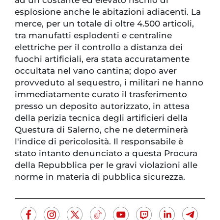
esplosione anche le abitazioni adiacenti. La
merce, per un totale di oltre 4.500 articoli,
tra manufatti esplodenti e centraline
elettriche per il controllo a distanza dei
fuochi artificiali, era stata accuratamente
occultata nel vano cantina; dopo aver
provveduto al sequestro, i militari ne hanno
immediatamente curato il trasferimento
presso un deposito autorizzato, in attesa
della perizia tecnica degli artificieri della
Questura di Salerno, che ne determinerà
l'indice di pericolosità. Il responsabile è
stato intanto denunciato a questa Procura
della Repubblica per le gravi violazioni alle
norme in materia di pubblica sicurezza.