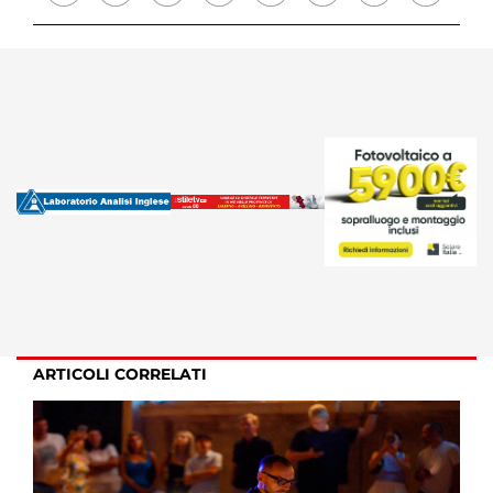
ARTICOLI CORRELATI