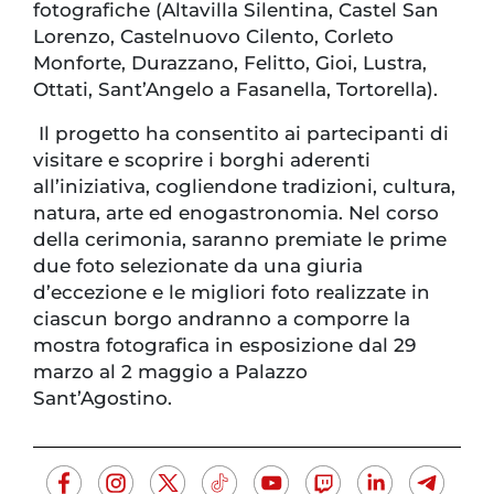
fotografiche (Altavilla Silentina, Castel San
Lorenzo, Castelnuovo Cilento, Corleto
Monforte, Durazzano, Felitto, Gioi, Lustra,
Ottati, Sant’Angelo a Fasanella, Tortorella).
Il progetto ha consentito ai partecipanti di
visitare e scoprire i borghi aderenti
all’iniziativa, cogliendone tradizioni, cultura,
natura, arte ed enogastronomia. Nel corso
della cerimonia, saranno premiate le prime
due foto selezionate da una giuria
d’eccezione e le migliori foto realizzate in
ciascun borgo andranno a comporre la
mostra fotografica in esposizione dal 29
marzo al 2 maggio a Palazzo
Sant’Agostino.