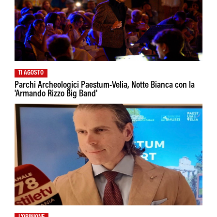
11 AGOSTO
Parchi Archeologici Paestum-Velia, Notte Bianca con la
'Armando Rizzo Big Band'