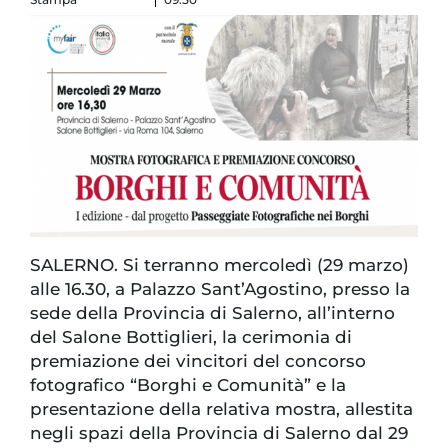
SALERNO. Si terranno mercoledì (29 marzo)
alle 16.30, a Palazzo Sant’Agostino, presso la
sede della Provincia di Salerno, all’interno
del Salone Bottiglieri, la cerimonia di
premiazione dei vincitori del concorso
fotografico “Borghi e Comunità” e la
presentazione della relativa mostra, allestita
negli spazi della Provincia di Salerno dal 29