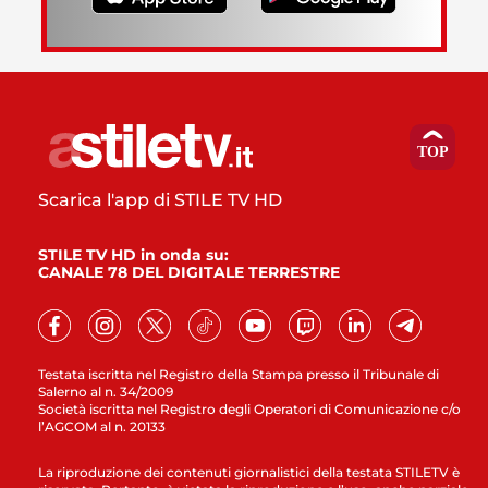
Scarica l'app di STILE TV HD
STILE TV HD in onda su:
CANALE 78 DEL DIGITALE TERRESTRE
Testata iscritta nel Registro della Stampa presso il Tribunale di
Salerno al n. 34/2009
Società iscritta nel Registro degli Operatori di Comunicazione c/o
l’AGCOM al n. 20133
La riproduzione dei contenuti giornalistici della testata STILETV è