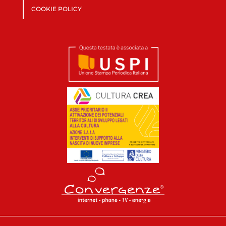
COOKIE POLICY