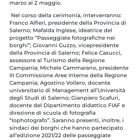
marzo al 2 maggio.
Nel corso della cerimonia, interverranno:
Franco Alfieri, presidente della Provincia di
Salerno; Mafalda Inglese, ideatrice del
progetto “Passeggiate fotografiche nei
borghi”; Giovanni Guzzo, vicepresidente
della Provincia di Salerno; Felice Casucci,
assessore al Turismo della Regione
Campania; Michele Cammarano, presidente
III Commissione Aree Interne della Regione
Campania; Agostino Vollero, docente
universitario di Management all’Università
degli Studi di Salerno; Gianpiero Scafuri,
docente del Dipartimento didattico FIAF e
direzione di scuola di fotografia
“Iophotografo”. Saranno presenti, inoltre, i
sindaci dei borghi che hanno partecipato
all’edizione 2021/22 delle passeggiate