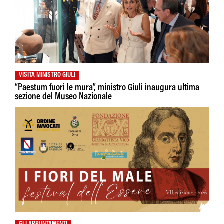
VISITA MINISTRO GIULI
“Paestum fuori le mura”, ministro Giuli inaugura ultima
sezione del Museo Nazionale