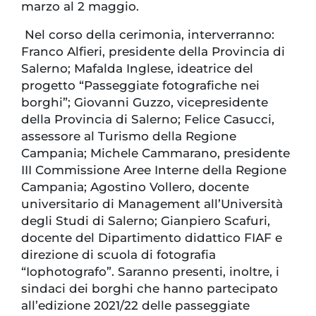
marzo al 2 maggio.
Nel corso della cerimonia, interverranno:
Franco Alfieri, presidente della Provincia di
Salerno; Mafalda Inglese, ideatrice del
progetto “Passeggiate fotografiche nei
borghi”; Giovanni Guzzo, vicepresidente
della Provincia di Salerno; Felice Casucci,
assessore al Turismo della Regione
Campania; Michele Cammarano, presidente
III Commissione Aree Interne della Regione
Campania; Agostino Vollero, docente
universitario di Management all’Università
degli Studi di Salerno; Gianpiero Scafuri,
docente del Dipartimento didattico FIAF e
direzione di scuola di fotografia
“Iophotografo”. Saranno presenti, inoltre, i
sindaci dei borghi che hanno partecipato
all’edizione 2021/22 delle passeggiate