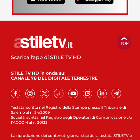
Scarica l'app di STILE TV HD
STILE TV HD in onda su:
CANALE 78 DEL DIGITALE TERRESTRE
Testata iscritta nel Registro della Stampa presso il Tribunale di
Salerno al n. 34/2009
Società iscritta nel Registro degli Operatori di Comunicazione c/o
l’AGCOM al n. 20133
La riproduzione dei contenuti giornalistici della testata STILETV è