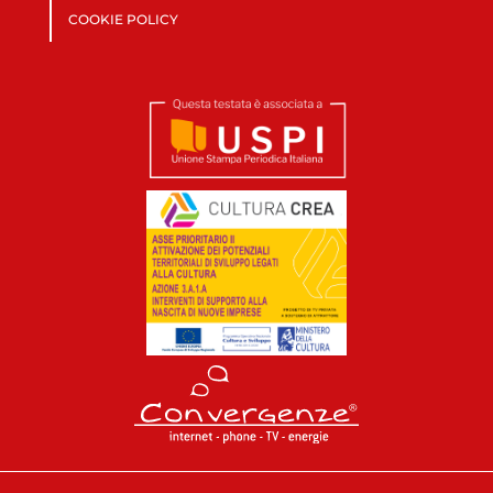
COOKIE POLICY