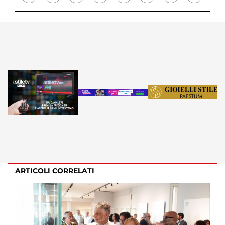
ARTICOLI CORRELATI