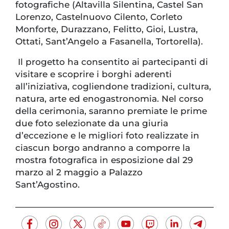
fotografiche (Altavilla Silentina, Castel San
Lorenzo, Castelnuovo Cilento, Corleto
Monforte, Durazzano, Felitto, Gioi, Lustra,
Ottati, Sant’Angelo a Fasanella, Tortorella).
Il progetto ha consentito ai partecipanti di
visitare e scoprire i borghi aderenti
all’iniziativa, cogliendone tradizioni, cultura,
natura, arte ed enogastronomia. Nel corso
della cerimonia, saranno premiate le prime
due foto selezionate da una giuria
d’eccezione e le migliori foto realizzate in
ciascun borgo andranno a comporre la
mostra fotografica in esposizione dal 29
marzo al 2 maggio a Palazzo
Sant’Agostino.