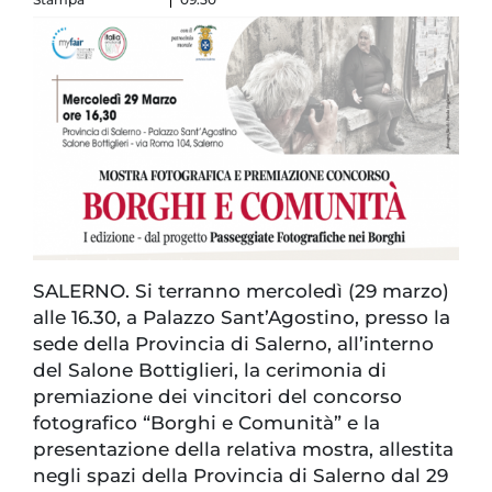
SALERNO. Si terranno mercoledì (29 marzo)
alle 16.30, a Palazzo Sant’Agostino, presso la
sede della Provincia di Salerno, all’interno
del Salone Bottiglieri, la cerimonia di
premiazione dei vincitori del concorso
fotografico “Borghi e Comunità” e la
presentazione della relativa mostra, allestita
negli spazi della Provincia di Salerno dal 29