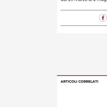
ARTICOLI CORRELATI