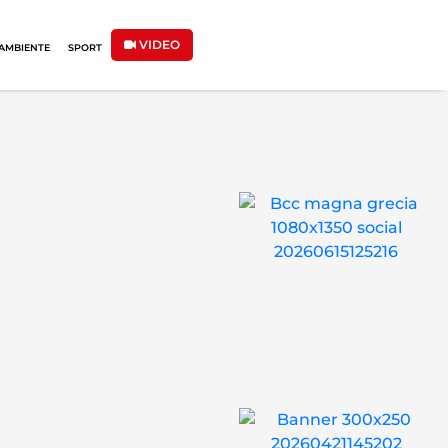
VIDEO
AMBIENTE
SPORT