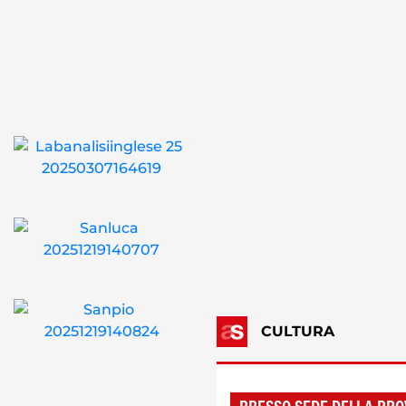
CULTURA