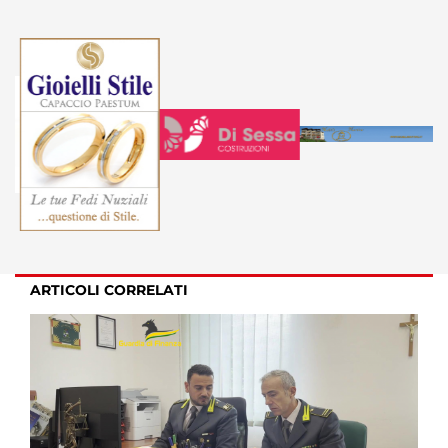
ARTICOLI CORRELATI