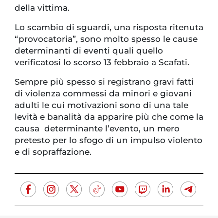
della vittima.
Lo scambio di sguardi, una risposta ritenuta
“provocatoria”, sono molto spesso le cause
determinanti di eventi quali quello
verificatosi lo scorso 13 febbraio a Scafati.
Sempre più spesso si registrano gravi fatti
di violenza commessi da minori e giovani
adulti le cui motivazioni sono di una tale
levità e banalità da apparire più che come la
causa determinante l’evento, un mero
pretesto per lo sfogo di un impulso violento
e di sopraffazione.