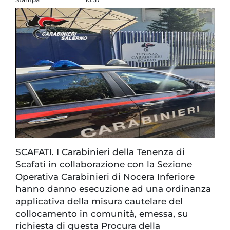
SCAFATI. I Carabinieri della Tenenza di
Scafati in collaborazione con la Sezione
Operativa Carabinieri di Nocera Inferiore
hanno danno esecuzione ad una ordinanza
applicativa della misura cautelare del
collocamento in comunità, emessa, su
richiesta di questa Procura della