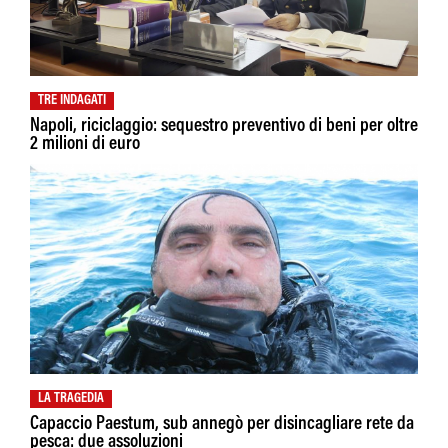
TRE INDAGATI
Napoli, riciclaggio: sequestro preventivo di beni per oltre
2 milioni di euro
LA TRAGEDIA
Capaccio Paestum, sub annegò per disincagliare rete da
pesca: due assoluzioni