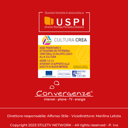
Direttore responsabile: Alfonso Stile - Vicedirettore: Marilina Letizia
Copyright 2023 STILETV NETWORK - All rights reserved - P. Iva