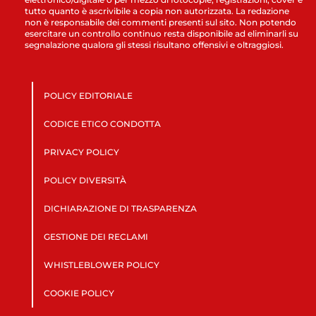
tutto quanto è ascrivibile a copia non autorizzata. La redazione
non è responsabile dei commenti presenti sul sito. Non potendo
esercitare un controllo continuo resta disponibile ad eliminarli su
segnalazione qualora gli stessi risultano offensivi e oltraggiosi.
POLICY EDITORIALE
CODICE ETICO CONDOTTA
PRIVACY POLICY
POLICY DIVERSITÀ
DICHIARAZIONE DI TRASPARENZA
GESTIONE DEI RECLAMI
WHISTLEBLOWER POLICY
COOKIE POLICY