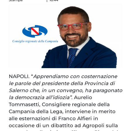
NAPOLI. “
Apprendiamo con costernazione
le parole del presidente della Provincia di
Salerno che, in un convegno, ha paragonato
la democrazia all’idiozia”
. Aurelio
Tommasetti, Consigliere regionale della
Campania della Lega, interviene in merito
alle esternazioni di Franco Alfieri in
occasione di un dibattito ad Agropoli sulla