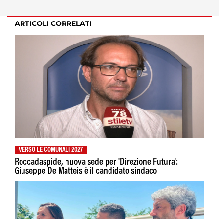
ARTICOLI CORRELATI
VERSO LE COMUNALI 2027
Roccadaspide, nuova sede per 'Direzione Futura':
Giuseppe De Matteis è il candidato sindaco