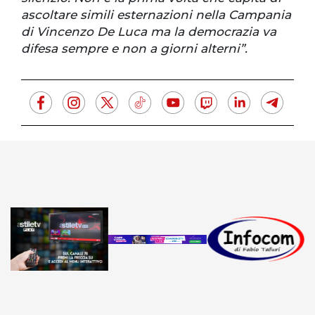
ascoltare simili esternazioni nella Campania
di Vincenzo De Luca ma la democrazia va
difesa sempre e non a giorni alterni”.