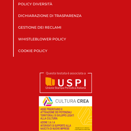
POLICY DIVERSITÀ
DICHIARAZIONE DI TRASPARENZA
GESTIONE DEI RECLAMI
WHISTLEBLOWER POLICY
COOKIE POLICY