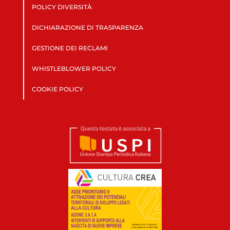
POLICY DIVERSITÀ
DICHIARAZIONE DI TRASPARENZA
GESTIONE DEI RECLAMI
WHISTLEBLOWER POLICY
COOKIE POLICY