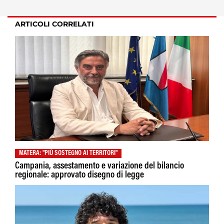
ARTICOLI CORRELATI
MATERA: "PIÙ SOSTEGNO AI TERRITORI"
Campania, assestamento e variazione del bilancio
regionale: approvato disegno di legge