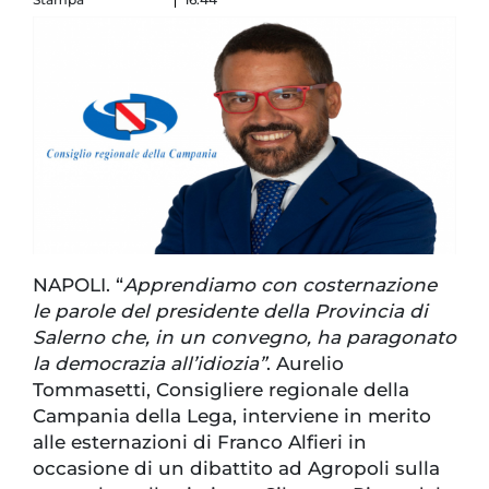
NAPOLI. “
Apprendiamo con costernazione
le parole del presidente della Provincia di
Salerno che, in un convegno, ha paragonato
la democrazia all’idiozia”
. Aurelio
Tommasetti, Consigliere regionale della
Campania della Lega, interviene in merito
alle esternazioni di Franco Alfieri in
occasione di un dibattito ad Agropoli sulla