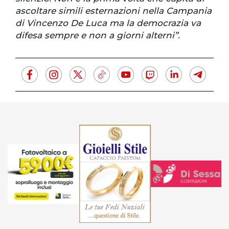
ascoltare simili esternazioni nella Campania
di Vincenzo De Luca ma la democrazia va
difesa sempre e non a giorni alterni”.