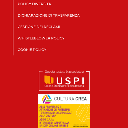
POLICY DIVERSITÀ
DICHIARAZIONE DI TRASPARENZA
GESTIONE DEI RECLAMI
WHISTLEBLOWER POLICY
COOKIE POLICY