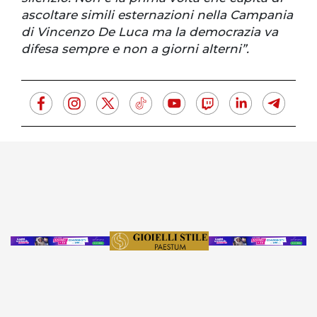
ascoltare simili esternazioni nella Campania
di Vincenzo De Luca ma la democrazia va
difesa sempre e non a giorni alterni”.