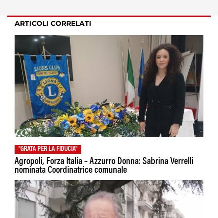
ARTICOLI CORRELATI
"GRATA PER LA FIDUCIA"
Agropoli, Forza Italia – Azzurro Donna: Sabrina Verrelli
nominata Coordinatrice comunale