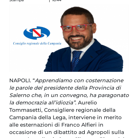
NAPOLI. “
Apprendiamo con costernazione
le parole del presidente della Provincia di
Salerno che, in un convegno, ha paragonato
la democrazia all’idiozia”
. Aurelio
Tommasetti, Consigliere regionale della
Campania della Lega, interviene in merito
alle esternazioni di Franco Alfieri in
occasione di un dibattito ad Agropoli sulla