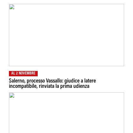
AL 2 NOVEMBRE
Salerno, processo Vassallo: giudice a latere
incompatibile, rinviata la prima udienza