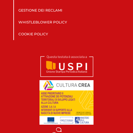
GESTIONE DEI RECLAMI
WHISTLEBLOWER POLICY
COOKIE POLICY