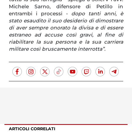
Michele Sarno, difensore di Petillo in
entrambi i processi -
dopo tanti anni, è
stato esaudito il suo desiderio di dimostrare
di aver sempre onorato la divisa e di essere
estraneo ad accuse così gravi, al fine di
riabilitare la sua persona e la sua carriera
militare così bruscamente interrotta”.
ARTICOLI CORRELATI