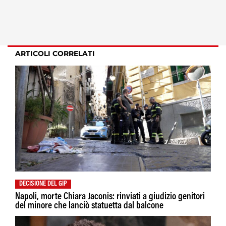
ARTICOLI CORRELATI
DECISIONE DEL GIP
Napoli, morte Chiara Jaconis: rinviati a giudizio genitori
del minore che lanciò statuetta dal balcone