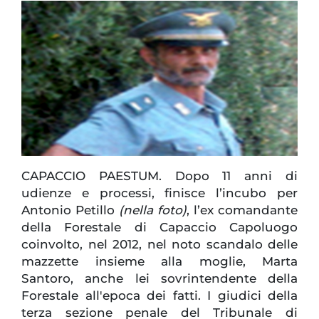
CAPACCIO PAESTUM. Dopo 11 anni di
udienze e processi, finisce l’incubo per
Antonio Petillo
(nella foto)
, l’ex comandante
della Forestale di Capaccio Capoluogo
coinvolto, nel 2012, nel noto scandalo delle
mazzette insieme alla moglie, Marta
Santoro, anche lei sovrintendente della
Forestale all'epoca dei fatti. I giudici della
terza sezione penale del Tribunale di