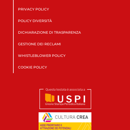
PRIVACY POLICY
POLICY DIVERSITÀ
DICHIARAZIONE DI TRASPARENZA
GESTIONE DEI RECLAMI
WHISTLEBLOWER POLICY
COOKIE POLICY