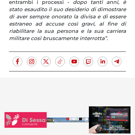
entrambi i processi -
dopo tanti anni, è
stato esaudito il suo desiderio di dimostrare
di aver sempre onorato la divisa e di essere
estraneo ad accuse così gravi, al fine di
riabilitare la sua persona e la sua carriera
militare così bruscamente interrotta”.