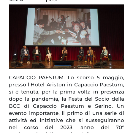
CAPACCIO PAESTUM. Lo scorso 5 maggio,
presso l’Hotel Ariston in Capaccio Paestum,
si è tenuta, per la prima volta in presenza
dopo la pandemia, la Festa del Socio della
BCC di Capaccio Paestum e Serino. Un
evento importante, il primo di una serie di
attività ed iniziative che si susseguiranno
nel corso del 2023, anno del 70°