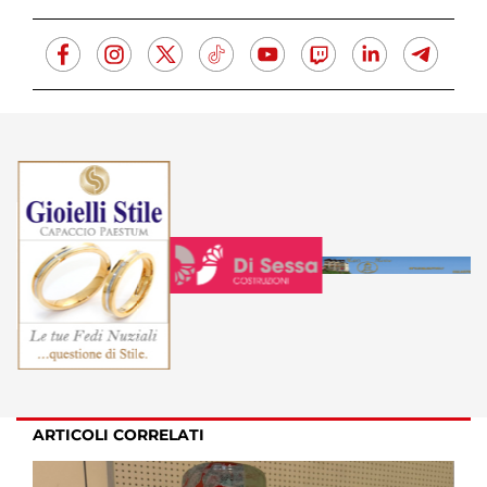
ARTICOLI CORRELATI