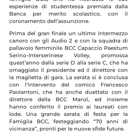
esperienze di studentessa premiata dalla
Banca per merito scolastico, con il
coronamento dell’assunzione.
Prima del gran finale un ultimo intermezzo
canoro con gli Audio 2 e con la squadra di
pallavolo femminile BCC Capaccio Paestum
Serino-Interserinese Volley, promossa
quest’anno dalla serie D alla serie C, che ha
omaggiato il presidente ed il direttore con
la maglietta di gara. La serata si è conclusa
con l’intervento del comico Francesco
Paolantoni, che ha anche duettato con il
direttore della BCC Manzi, ed insieme
hanno conferito il premio ai laureati con
lode. Una grande serata di festa per la
Famiglia BCC, festeggiando “70 anni di
vicinanza”, pronti per le nuove sfide future.