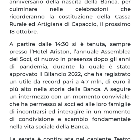
anniversario della nascita della Banca, per
culminare nelle celebrazioni che
ricorderanno la costituzione della Cassa
Rurale ed Artigiana di Capaccio, il prossimo
18 ottobre.
A partire dalle 14:30 si è tenuta, sempre
presso l’Hotel Ariston, l’annuale Assemblea
dei Soci, di nuovo in presenza dopo gli anni
di pandemia, durante la quale è stato
approvato il Bilancio 2022, che ha registrato
un utile da record pari a 4,7 mln, di euro il
più alto nella storia della Banca. A seguire
un intermezzo con un momento conviviale,
che ha permesso ai soci ed alle loro famiglie
di incontrarsi ed interagire in un momento
di condivisione e scambio fondamentale
nella vita sociale della Banca.
La serata è continuata nel capiente Teatro