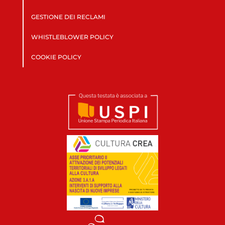
GESTIONE DEI RECLAMI
WHISTLEBLOWER POLICY
COOKIE POLICY