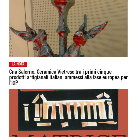
LA NOTA
Cna Salerno, Ceramica Vietrese tra i primi cinque
prodotti artigianali italiani ammessi alla fase europea per
I'IGP