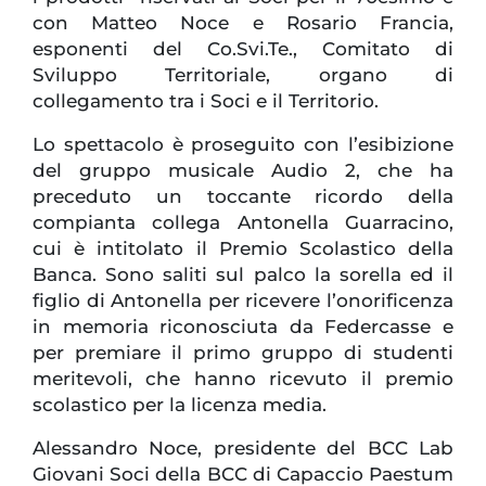
con Matteo Noce e Rosario Francia,
esponenti del Co.Svi.Te., Comitato di
Sviluppo Territoriale, organo di
collegamento tra i Soci e il Territorio.
Lo spettacolo è proseguito con l’esibizione
del gruppo musicale Audio 2, che ha
preceduto un toccante ricordo della
compianta collega Antonella Guarracino,
cui è intitolato il Premio Scolastico della
Banca. Sono saliti sul palco la sorella ed il
figlio di Antonella per ricevere l’onorificenza
in memoria riconosciuta da Federcasse e
per premiare il primo gruppo di studenti
meritevoli, che hanno ricevuto il premio
scolastico per la licenza media.
Alessandro Noce, presidente del BCC Lab
Giovani Soci della BCC di Capaccio Paestum