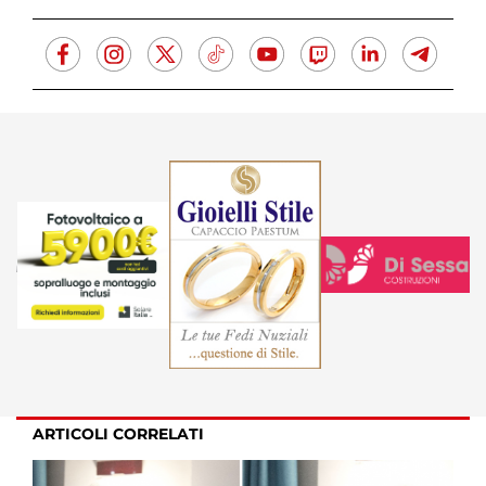
ARTICOLI CORRELATI