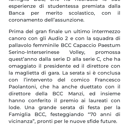
esperienze di studentessa premiata dalla
Banca per merito scolastico, con il
coronamento dell’assunzione.
Prima del gran finale un ultimo intermezzo
canoro con gli Audio 2 e con la squadra di
pallavolo femminile BCC Capaccio Paestum
Serino-Interserinese Volley, promossa
quest’anno dalla serie D alla serie C, che ha
omaggiato il presidente ed il direttore con
la maglietta di gara. La serata si è conclusa
con l’intervento del comico Francesco
Paolantoni, che ha anche duettato con il
direttore della BCC Manzi, ed insieme
hanno conferito il premio ai laureati con
lode. Una grande serata di festa per la
Famiglia BCC, festeggiando “70 anni di
vicinanza”, pronti per le nuove sfide future.