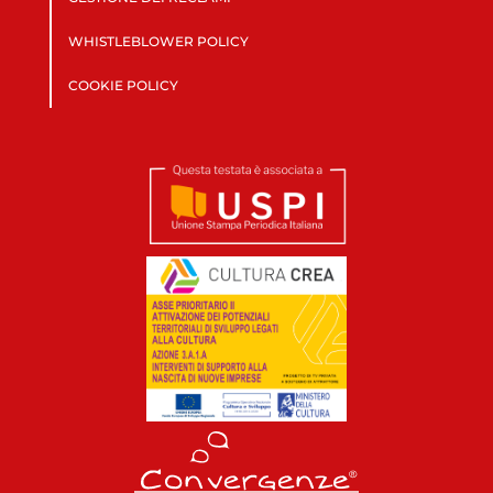
WHISTLEBLOWER POLICY
COOKIE POLICY