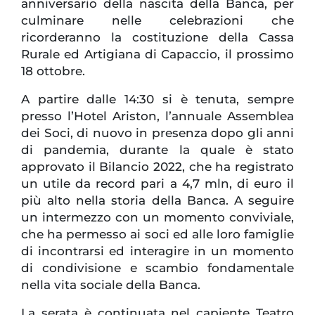
anniversario della nascita della Banca, per
culminare nelle celebrazioni che
ricorderanno la costituzione della Cassa
Rurale ed Artigiana di Capaccio, il prossimo
18 ottobre.
A partire dalle 14:30 si è tenuta, sempre
presso l’Hotel Ariston, l’annuale Assemblea
dei Soci, di nuovo in presenza dopo gli anni
di pandemia, durante la quale è stato
approvato il Bilancio 2022, che ha registrato
un utile da record pari a 4,7 mln, di euro il
più alto nella storia della Banca. A seguire
un intermezzo con un momento conviviale,
che ha permesso ai soci ed alle loro famiglie
di incontrarsi ed interagire in un momento
di condivisione e scambio fondamentale
nella vita sociale della Banca.
La serata è continuata nel capiente Teatro