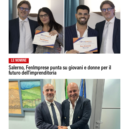
LE NOMINE
Salerno, FenImprese punta su giovani e donne per il
futuro dell'imprenditoria