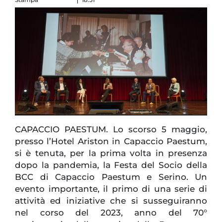
CAPACCIO PAESTUM. Lo scorso 5 maggio,
presso l’Hotel Ariston in Capaccio Paestum,
si è tenuta, per la prima volta in presenza
dopo la pandemia, la Festa del Socio della
BCC di Capaccio Paestum e Serino. Un
evento importante, il primo di una serie di
attività ed iniziative che si susseguiranno
nel corso del 2023, anno del 70°