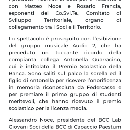
con Matteo Noce e Rosario Francia,
esponenti del Co.Svi.Te., Comitato di
Sviluppo Territoriale, organo di
collegamento tra i Soci e il Territorio.
Lo spettacolo è proseguito con l’esibizione
del gruppo musicale Audio 2, che ha
preceduto un toccante ricordo della
compianta collega Antonella Guarracino,
cui è intitolato il Premio Scolastico della
Banca. Sono saliti sul palco la sorella ed il
figlio di Antonella per ricevere l’onorificenza
in memoria riconosciuta da Federcasse e
per premiare il primo gruppo di studenti
meritevoli, che hanno ricevuto il premio
scolastico per la licenza media.
Alessandro Noce, presidente del BCC Lab
Giovani Soci della BCC di Capaccio Paestum