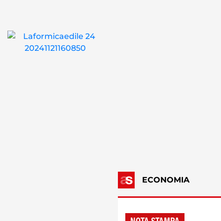
ECONOMIA