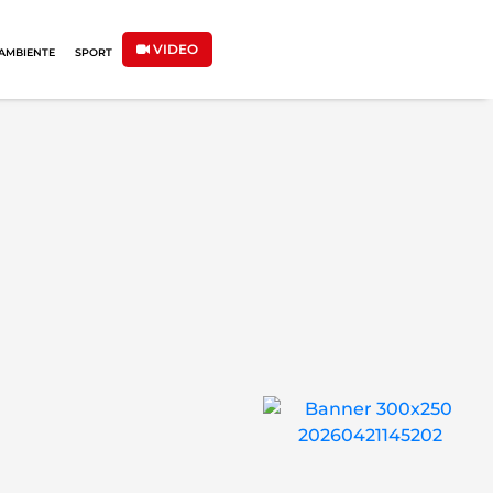
VIDEO
AMBIENTE
SPORT