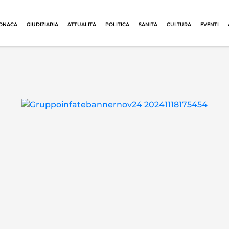
ONACA
GIUDIZIARIA
ATTUALITÀ
POLITICA
SANITÀ
CULTURA
EVENTI