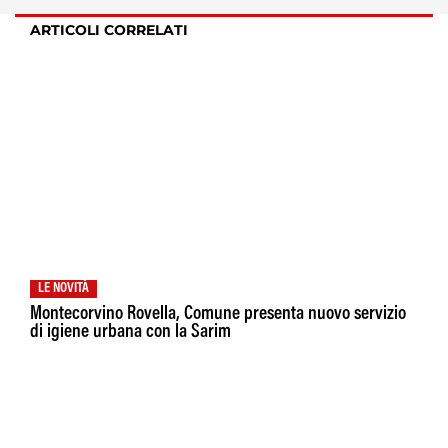
ARTICOLI CORRELATI
LE NOVITÀ
Montecorvino Rovella, Comune presenta nuovo servizio
di igiene urbana con la Sarim