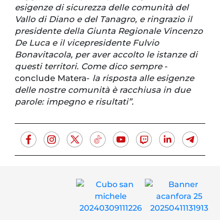
esigenze di sicurezza delle comunità del
Vallo di Diano e del Tanagro, e ringrazio il
presidente della Giunta Regionale Vincenzo
De Luca e il vicepresidente Fulvio
Bonavitacola, per aver accolto le istanze di
questi territori. Come dico sempre
-
conclude Matera-
la risposta alle esigenze
delle nostre comunità è racchiusa in due
parole: impegno e risultati”.