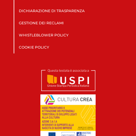
DICHIARAZIONE DI TRASPARENZA
GESTIONE DEI RECLAMI
WHISTLEBLOWER POLICY
COOKIE POLICY