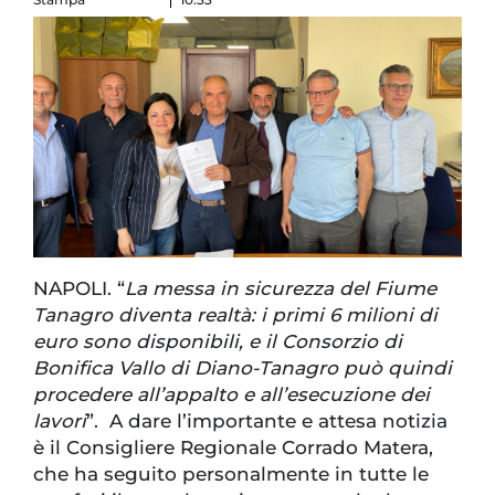
NAPOLI. “
La messa in sicurezza del Fiume
Tanagro diventa realtà: i primi 6 milioni di
euro sono disponibili, e il Consorzio di
Bonifica Vallo di Diano-Tanagro può quindi
procedere all’appalto e all’esecuzione dei
lavori
”. A dare l’importante e attesa notizia
è il Consigliere Regionale Corrado Matera,
che ha seguito personalmente in tutte le