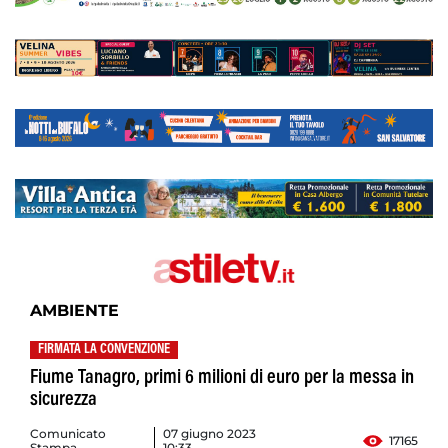
AMBIENTE
FIRMATA LA CONVENZIONE
Fiume Tanagro, primi 6 milioni di euro per la messa in
sicurezza
Comunicato
07 giugno 2023
17165
Stampa
10:33