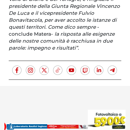
presidente della Giunta Regionale Vincenzo
De Luca e il vicepresidente Fulvio
Bonavitacola, per aver accolto le istanze di
questi territori. Come dico sempre
-
conclude Matera-
la risposta alle esigenze
delle nostre comunità è racchiusa in due
parole: impegno e risultati”.