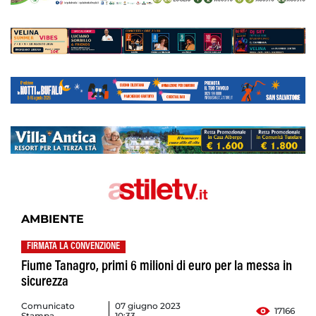
AMBIENTE
FIRMATA LA CONVENZIONE
Fiume Tanagro, primi 6 milioni di euro per la messa in
sicurezza
Comunicato
07 giugno 2023
17166
Stampa
10:33