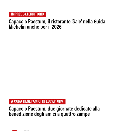
IMPRESE&TERRITORIO
Capaccio Paestum, il ristorante 'Sale' nella Guida
Michelin anche per il 2026
A CURA DEGLI 'AMICI DI LUCKY' ODV
Capaccio Paestum, due giornate dedicate alla
benedizione degli amici a quattro zampe