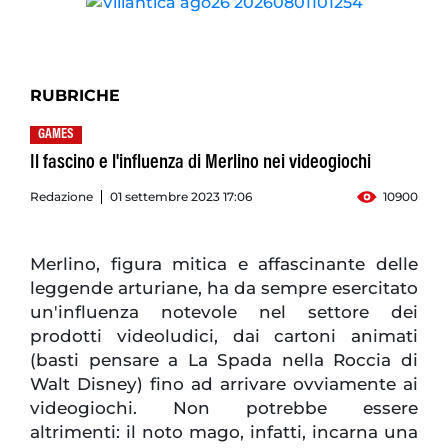
RUBRICHE
GAMES
Il fascino e l'influenza di Merlino nei videogiochi
Redazione
01 settembre 2023 17:06
10900
Merlino, figura mitica e affascinante delle
leggende arturiane, ha da sempre esercitato
un'influenza notevole nel settore dei
prodotti videoludici, dai cartoni animati
(basti pensare a La Spada nella Roccia di
Walt Disney) fino ad arrivare ovviamente ai
videogiochi. Non potrebbe essere
altrimenti: il noto mago, infatti, incarna una