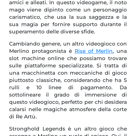
amici e alleati. In questo videogame, il noto
mago viene dipinto come un personaggio
carismatico, che usa la sua saggezza e la
sua magia per fornire supporto durante il
superamento delle diverse sfide.
Cambiando genere, un altro videogioco con
Merlino protagonista è
Rise of Merlin
, una
slot machine online che possiamo trovare
sulle piattaforme specializzate. Si tratta di
una macchinetta con meccaniche di gioco
piuttosto classiche, considerando che ha 5
rulli e 10 linee di pagamento. Da
sottolineare il grado di immersione di
questo videogioco, perfetto per chi desidera
calarsi nelle magiche atmosfere della corte
di Re Artù.
Stronghold Legends è un altro gioco che