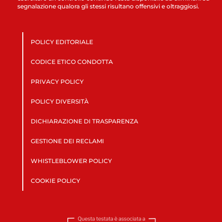
segnalazione qualora gli stessi risultano offensivi e oltraggiosi.
POLICY EDITORIALE
CODICE ETICO CONDOTTA
PRIVACY POLICY
POLICY DIVERSITÀ
DICHIARAZIONE DI TRASPARENZA
GESTIONE DEI RECLAMI
WHISTLEBLOWER POLICY
COOKIE POLICY