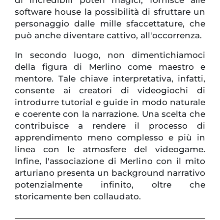
di incredibili poteri magici, fornisce alle
software house la possibilità di sfruttare un
personaggio dalle mille sfaccettature, che
può anche diventare cattivo, all'occorrenza.
In secondo luogo, non dimentichiamoci
della figura di Merlino come maestro e
mentore. Tale chiave interpretativa, infatti,
consente ai creatori di videogiochi di
introdurre tutorial e guide in modo naturale
e coerente con la narrazione. Una scelta che
contribuisce a rendere il processo di
apprendimento meno complesso e più in
linea con le atmosfere del videogame.
Infine, l'associazione di Merlino con il mito
arturiano presenta un background narrativo
potenzialmente infinito, oltre che
storicamente ben collaudato.