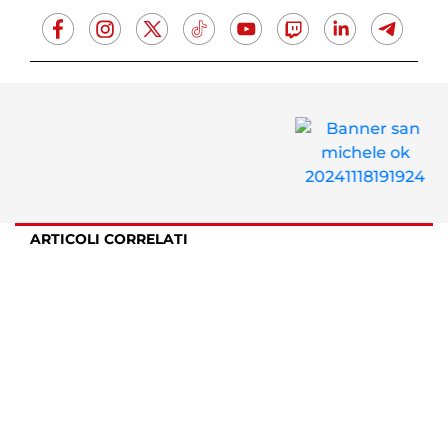
ARTICOLI CORRELATI