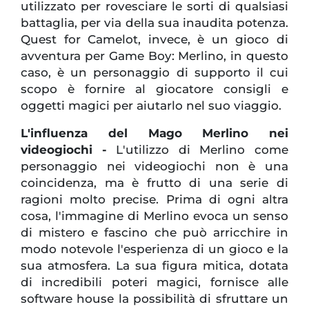
utilizzato per rovesciare le sorti di qualsiasi
battaglia, per via della sua inaudita potenza.
Quest for Camelot, invece, è un gioco di
avventura per Game Boy: Merlino, in questo
caso, è un personaggio di supporto il cui
scopo è fornire al giocatore consigli e
oggetti magici per aiutarlo nel suo viaggio.
L'influenza del Mago Merlino nei
videogiochi -
L'utilizzo di Merlino come
personaggio nei videogiochi non è una
coincidenza, ma è frutto di una serie di
ragioni molto precise. Prima di ogni altra
cosa, l'immagine di Merlino evoca un senso
di mistero e fascino che può arricchire in
modo notevole l'esperienza di un gioco e la
sua atmosfera. La sua figura mitica, dotata
di incredibili poteri magici, fornisce alle
software house la possibilità di sfruttare un