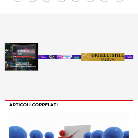
ARTICOLI CORRELATI