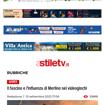
RUBRICHE
GAMES
Il fascino e l'influenza di Merlino nei videogiochi
Redazione
01 settembre 2023 17:06
10888