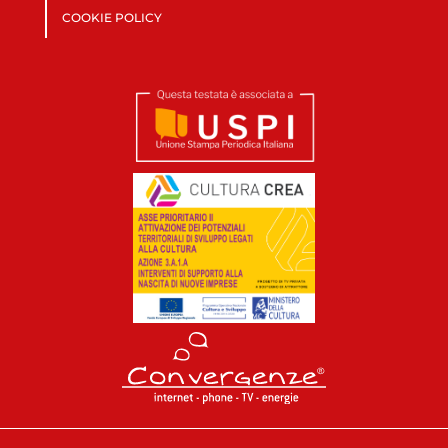
COOKIE POLICY