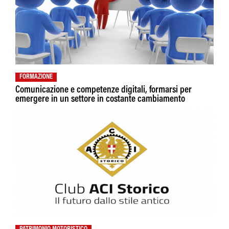
FORMAZIONE
Comunicazione e competenze digitali, formarsi per
emergere in un settore in costante cambiamento