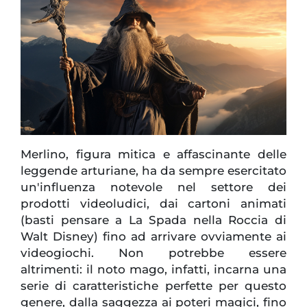
Merlino, figura mitica e affascinante delle
leggende arturiane, ha da sempre esercitato
un'influenza notevole nel settore dei
prodotti videoludici, dai cartoni animati
(basti pensare a La Spada nella Roccia di
Walt Disney) fino ad arrivare ovviamente ai
videogiochi. Non potrebbe essere
altrimenti: il noto mago, infatti, incarna una
serie di caratteristiche perfette per questo
genere, dalla saggezza ai poteri magici, fino