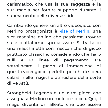
carismatico, che usa la sua saggezza e la
sua magia per fornire supporto durante il
superamento delle diverse sfide.
Cambiando genere, un altro videogioco con
Merlino protagonista è
Rise of Merlin
, una
slot machine online che possiamo trovare
sulle piattaforme specializzate. Si tratta di
una macchinetta con meccaniche di gioco
piuttosto classiche, considerando che ha 5
rulli e 10 linee di pagamento. Da
sottolineare il grado di immersione di
questo videogioco, perfetto per chi desidera
calarsi nelle magiche atmosfere della corte
di Re Artù.
Stronghold Legends è un altro gioco che
assegna a Merlino un ruolo di spicco. Qui, il
mago diventa un alleato che può essere