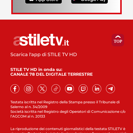
Scarica l'app di STILE TV HD
STILE TV HD in onda su:
CANALE 78 DEL DIGITALE TERRESTRE
Testata iscritta nel Registro della Stampa presso il Tribunale di
Salerno al n. 34/2009
Società iscritta nel Registro degli Operatori di Comunicazione c/o
l’AGCOM al n. 20133
La riproduzione dei contenuti giornalistici della testata STILETV è