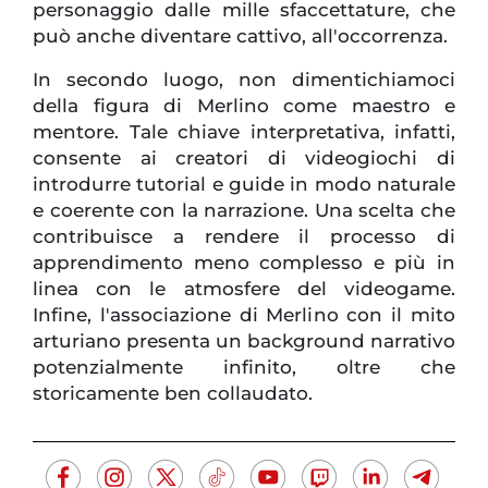
personaggio dalle mille sfaccettature, che
può anche diventare cattivo, all'occorrenza.
In secondo luogo, non dimentichiamoci
della figura di Merlino come maestro e
mentore. Tale chiave interpretativa, infatti,
consente ai creatori di videogiochi di
introdurre tutorial e guide in modo naturale
e coerente con la narrazione. Una scelta che
contribuisce a rendere il processo di
apprendimento meno complesso e più in
linea con le atmosfere del videogame.
Infine, l'associazione di Merlino con il mito
arturiano presenta un background narrativo
potenzialmente infinito, oltre che
storicamente ben collaudato.