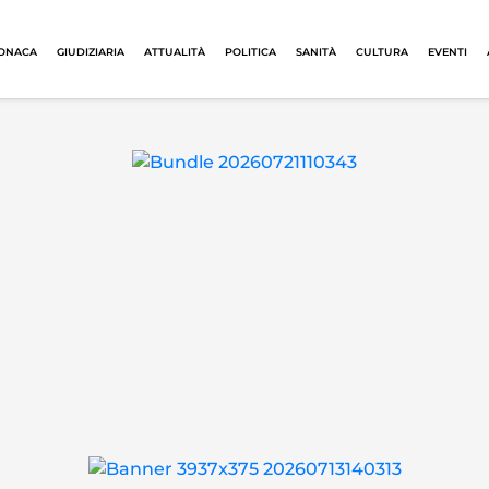
ONACA
GIUDIZIARIA
ATTUALITÀ
POLITICA
SANITÀ
CULTURA
EVENTI