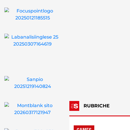
RUBRICHE