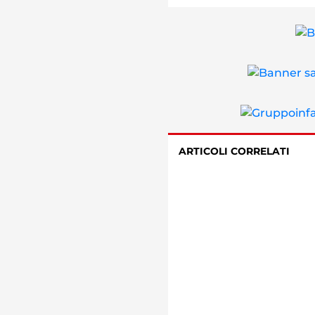
ARTICOLI CORRELATI