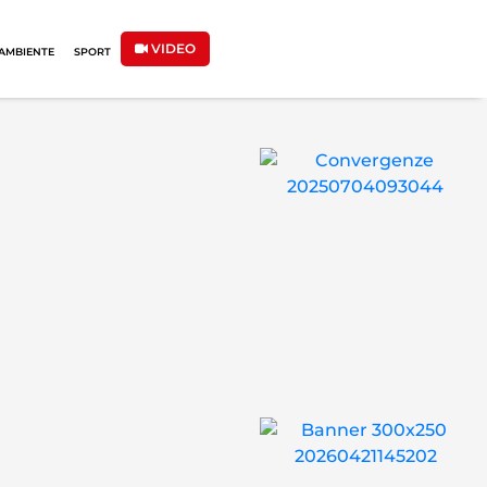
VIDEO
AMBIENTE
SPORT