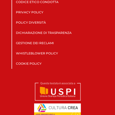
CODICE ETICO CONDOTTA
PRIVACY POLICY
POLICY DIVERSITÀ
DICHIARAZIONE DI TRASPARENZA
GESTIONE DEI RECLAMI
WHISTLEBLOWER POLICY
COOKIE POLICY