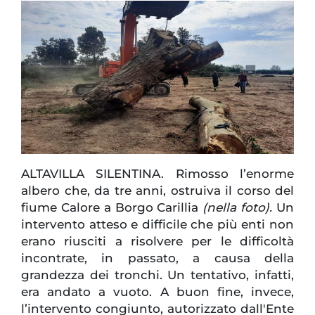
ALTAVILLA SILENTINA. Rimosso l’enorme
albero che, da tre anni, ostruiva il corso del
fiume Calore a Borgo Carillia
(nella foto).
Un
intervento atteso e difficile che più enti non
erano riusciti a risolvere per le difficoltà
incontrate, in passato, a causa della
grandezza dei tronchi. Un tentativo, infatti,
era andato a vuoto. A buon fine, invece,
l’intervento congiunto, autorizzato dall'Ente