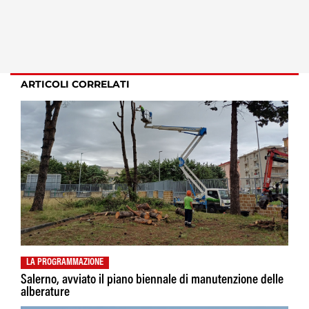
ARTICOLI CORRELATI
LA PROGRAMMAZIONE
Salerno, avviato il piano biennale di manutenzione delle
alberature