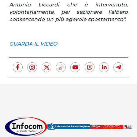
Antonio Liccardi che è intervenuto,
volontariamente, per sezionare l’albero
consentendo un più agevole spostamento".
GUARDA IL VIDEO