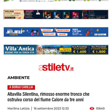
AMBIENTE
A BORGO CARILLIA
Altavilla Silentina, rimosso enorme tronco che
ostruiva corso del fiume Calore da tre anni
Marilina Letizia
16 settembre 2023 12:33
10649