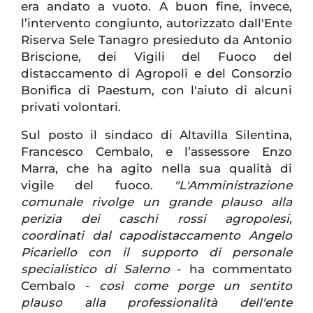
era andato a vuoto. A buon fine, invece,
l’intervento congiunto, autorizzato dall'Ente
Riserva Sele Tanagro presieduto da Antonio
Briscione, dei Vigili del Fuoco del
distaccamento di Agropoli e del Consorzio
Bonifica di Paestum, con l'aiuto di alcuni
privati volontari.
Sul posto il sindaco di Altavilla Silentina,
Francesco Cembalo, e l’assessore Enzo
Marra, che ha agito nella sua qualità di
vigile del fuoco.
"L'Amministrazione
comunale rivolge un grande plauso alla
perizia dei caschi rossi agropolesi,
coordinati dal capodistaccamento Angelo
Picariello con il supporto di personale
specialistico di Salerno
- ha commentato
Cembalo -
così come porge un sentito
plauso alla professionalità dell'ente