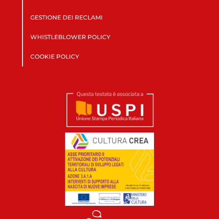
GESTIONE DEI RECLAMI
WHISTLEBLOWER POLICY
COOKIE POLICY