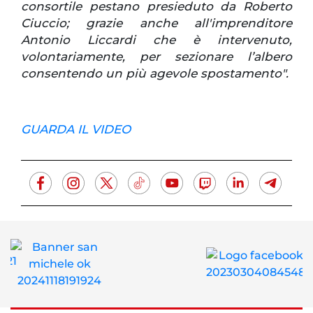
consortile pestano presieduto da Roberto
Ciuccio; grazie anche all'imprenditore
Antonio Liccardi che è intervenuto,
volontariamente, per sezionare l’albero
consentendo un più agevole spostamento".
GUARDA IL VIDEO