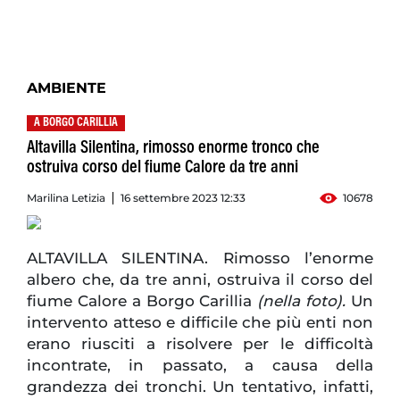
AMBIENTE
A BORGO CARILLIA
Altavilla Silentina, rimosso enorme tronco che
ostruiva corso del fiume Calore da tre anni
Marilina Letizia
16 settembre 2023 12:33
10678
ALTAVILLA SILENTINA. Rimosso l’enorme
albero che, da tre anni, ostruiva il corso del
fiume Calore a Borgo Carillia
(nella foto).
Un
intervento atteso e difficile che più enti non
erano riusciti a risolvere per le difficoltà
incontrate, in passato, a causa della
grandezza dei tronchi. Un tentativo, infatti,