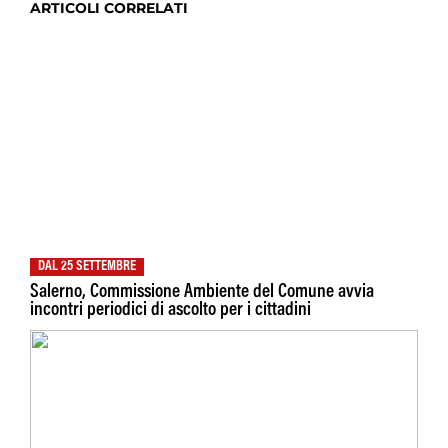
ARTICOLI CORRELATI
DAL 25 SETTEMBRE
Salerno, Commissione Ambiente del Comune avvia
incontri periodici di ascolto per i cittadini