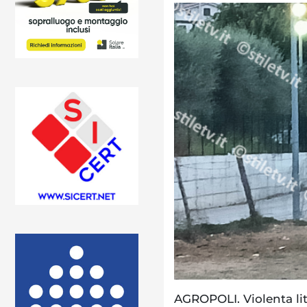
AGROPOLI. Violenta lit