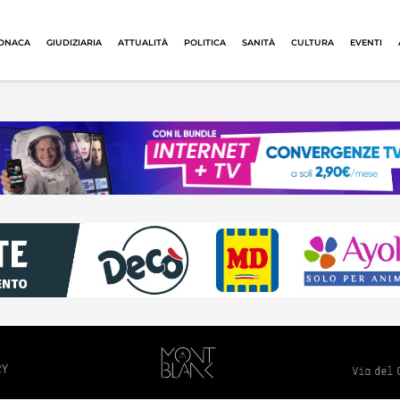
ONACA
GIUDIZIARIA
ATTUALITÀ
POLITICA
SANITÀ
CULTURA
EVENTI