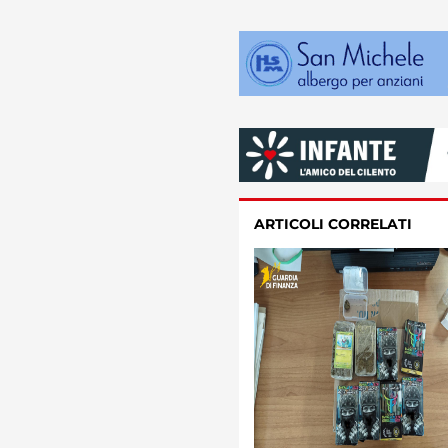
ARTICOLI CORRELATI