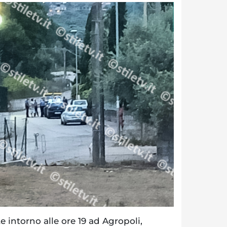
e intorno alle ore 19 ad Agropoli,