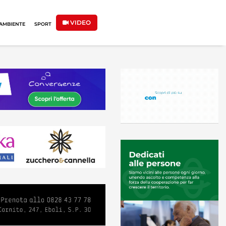
VIDEO
AMBIENTE
SPORT