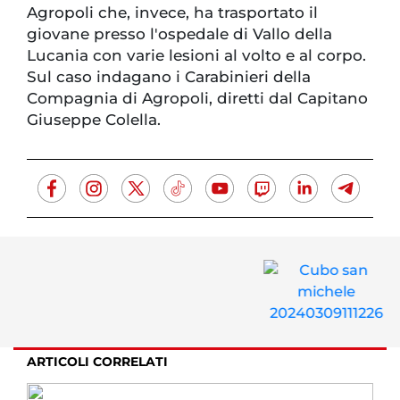
Agropoli che, invece, ha trasportato il
giovane presso l'ospedale di Vallo della
Lucania con varie lesioni al volto e al corpo.
Sul caso indagano i Carabinieri della
Compagnia di Agropoli, diretti dal Capitano
Giuseppe Colella.
ARTICOLI CORRELATI