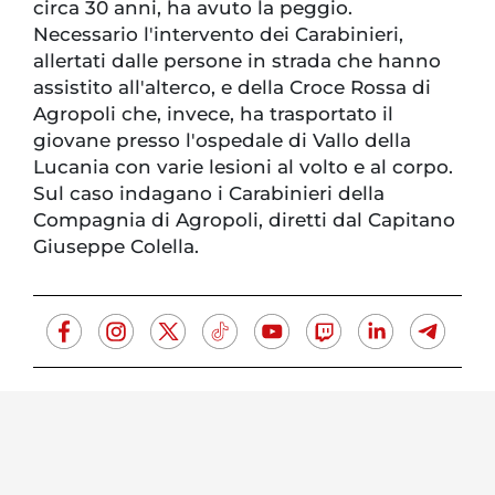
circa 30 anni, ha avuto la peggio.
Necessario l'intervento dei Carabinieri,
allertati dalle persone in strada che hanno
assistito all'alterco, e della Croce Rossa di
Agropoli che, invece, ha trasportato il
giovane presso l'ospedale di Vallo della
Lucania con varie lesioni al volto e al corpo.
Sul caso indagano i Carabinieri della
Compagnia di Agropoli, diretti dal Capitano
Giuseppe Colella.