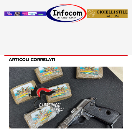
ARTICOLI CORRELATI