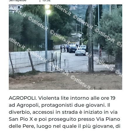
AGROPOLI. Violenta lite intorno alle ore 19
ad Agropoli, protagonisti due giovani. Il
diverbio, accesosi in strada è iniziato in via
San Pio X e poi proseguito presso Via Piano
delle Pere, luogo nel quale il più giovane, di