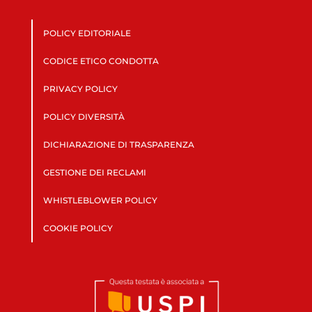
POLICY EDITORIALE
CODICE ETICO CONDOTTA
PRIVACY POLICY
POLICY DIVERSITÀ
DICHIARAZIONE DI TRASPARENZA
GESTIONE DEI RECLAMI
WHISTLEBLOWER POLICY
COOKIE POLICY