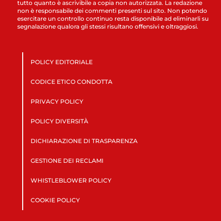
tutto quanto è ascrivibile a copia non autorizzata. La redazione
non è responsabile dei commenti presenti sul sito. Non potendo
esercitare un controllo continuo resta disponibile ad eliminarli su
segnalazione qualora gli stessi risultano offensivi e oltraggiosi.
POLICY EDITORIALE
CODICE ETICO CONDOTTA
PRIVACY POLICY
POLICY DIVERSITÀ
DICHIARAZIONE DI TRASPARENZA
GESTIONE DEI RECLAMI
WHISTLEBLOWER POLICY
COOKIE POLICY