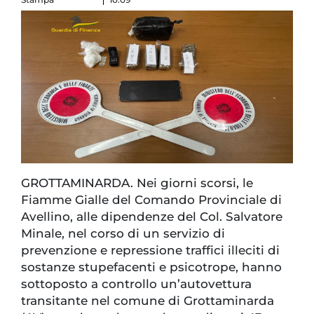
GROTTAMINARDA. Nei giorni scorsi, le
Fiamme Gialle del Comando Provinciale di
Avellino, alle dipendenze del Col. Salvatore
Minale, nel corso di un servizio di
prevenzione e repressione traffici illeciti di
sostanze stupefacenti e psicotrope, hanno
sottoposto a controllo un’autovettura
transitante nel comune di Grottaminarda