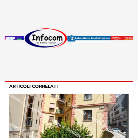
ARTICOLI CORRELATI