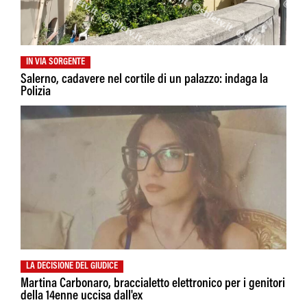
IN VIA SORGENTE
Salerno, cadavere nel cortile di un palazzo: indaga la
Polizia
LA DECISIONE DEL GIUDICE
Martina Carbonaro, braccialetto elettronico per i genitori
della 14enne uccisa dall'ex