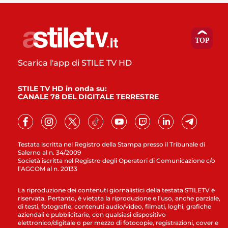
Scarica l'app di STILE TV HD
STILE TV HD in onda su:
CANALE 78 DEL DIGITALE TERRESTRE
Testata iscritta nel Registro della Stampa presso il Tribunale di
Salerno al n. 34/2009
Società iscritta nel Registro degli Operatori di Comunicazione c/o
l’AGCOM al n. 20133
La riproduzione dei contenuti giornalistici della testata STILETV è
riservata. Pertanto, è vietata la riproduzione e l’uso, anche parziale,
di testi, fotografie, contenuti audio/video, filmati, loghi, grafiche
aziendali e pubblicitarie, con qualsiasi dispositivo
elettronico/digitale o per mezzo di fotocopie, registrazioni, cover e