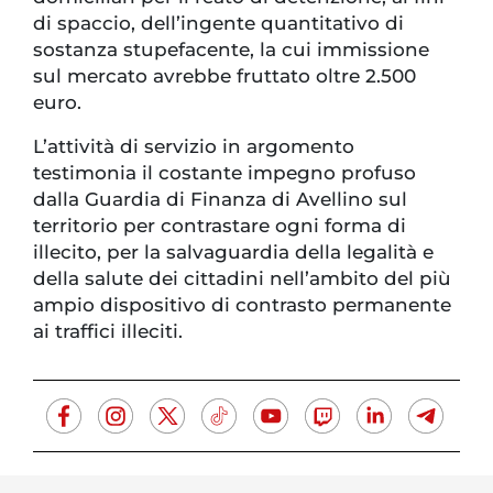
di spaccio, dell’ingente quantitativo di
sostanza stupefacente, la cui immissione
sul mercato avrebbe fruttato oltre 2.500
euro.
L’attività di servizio in argomento
testimonia il costante impegno profuso
dalla Guardia di Finanza di Avellino sul
territorio per contrastare ogni forma di
illecito, per la salvaguardia della legalità e
della salute dei cittadini nell’ambito del più
ampio dispositivo di contrasto permanente
ai traffici illeciti.