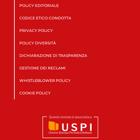
POLICY EDITORIALE
CODICE ETICO CONDOTTA
PRIVACY POLICY
POLICY DIVERSITÀ
DICHIARAZIONE DI TRASPARENZA
GESTIONE DEI RECLAMI
WHISTLEBLOWER POLICY
COOKIE POLICY