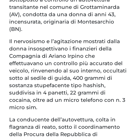
transitante nel comune di Grottaminarda
(AV), condotta da una donna di anni 43,
incensurata, originaria di Montesarchio
(BN).
Il nervosismo e l’agitazione mostrati dalla
donna insospettivano i finanzieri della
Compagnia di Ariano Irpino che
effettuavano un controllo più accurato del
veicolo, rinvenendo al suo interno, occultati
sotto al sedile di guida, 400 grammi di
sostanza stupefacente tipo hashish,
suddivisa in 4 panetti, 22 grammi di
cocaina, oltre ad un micro telefono con n. 3
micro sim.
La conducente dell’autovettura, colta in
flagranza di reato, sotto il coordinamento
della Procura della Repubblica di