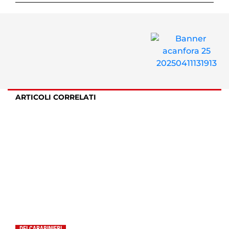
ARTICOLI CORRELATI