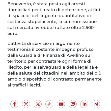
Benevento, è stata posta agli arresti
domiciliari per il reato di detenzione, ai fini
di spaccio, dell’ingente quantitativo di
sostanza stupefacente, la cui immissione
sul mercato avrebbe fruttato oltre 2.500
euro.
L’attività di servizio in argomento
testimonia il costante impegno profuso
dalla Guardia di Finanza di Avellino sul
territorio per contrastare ogni forma di
illecito, per la salvaguardia della legalità e
della salute dei cittadini nell’ambito del più
ampio dispositivo di contrasto permanente
ai traffici illeciti.