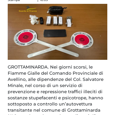
GROTTAMINARDA. Nei giorni scorsi, le
Fiamme Gialle del Comando Provinciale di
Avellino, alle dipendenze del Col. Salvatore
Minale, nel corso di un servizio di
prevenzione e repressione traffici illeciti di
sostanze stupefacenti e psicotrope, hanno
sottoposto a controllo un’autovettura
transitante nel comune di Grottaminarda