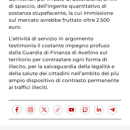
di spaccio, dell’ingente quantitativo di
sostanza stupefacente, la cui immissione
sul mercato avrebbe fruttato oltre 2.500
euro.
L’attività di servizio in argomento
testimonia il costante impegno profuso
dalla Guardia di Finanza di Avellino sul
territorio per contrastare ogni forma di
illecito, per la salvaguardia della legalità e
della salute dei cittadini nell’ambito del più
ampio dispositivo di contrasto permanente
ai traffici illeciti.