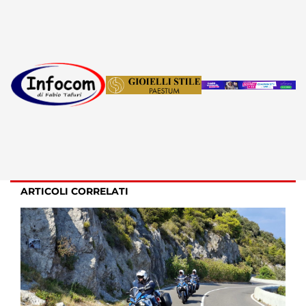
ARTICOLI CORRELATI