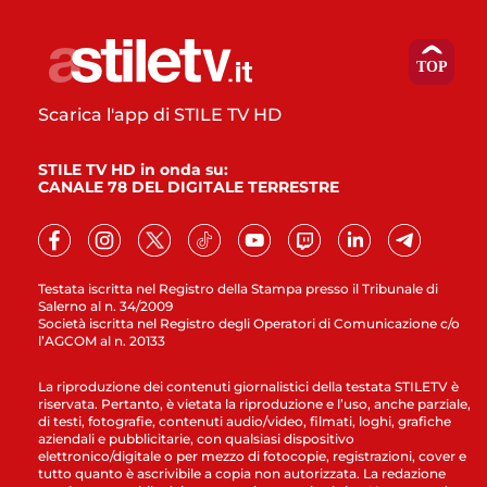
Scarica l'app di STILE TV HD
STILE TV HD in onda su:
CANALE 78 DEL DIGITALE TERRESTRE
Testata iscritta nel Registro della Stampa presso il Tribunale di
Salerno al n. 34/2009
Società iscritta nel Registro degli Operatori di Comunicazione c/o
l’AGCOM al n. 20133
La riproduzione dei contenuti giornalistici della testata STILETV è
riservata. Pertanto, è vietata la riproduzione e l’uso, anche parziale,
di testi, fotografie, contenuti audio/video, filmati, loghi, grafiche
aziendali e pubblicitarie, con qualsiasi dispositivo
elettronico/digitale o per mezzo di fotocopie, registrazioni, cover e
tutto quanto è ascrivibile a copia non autorizzata. La redazione