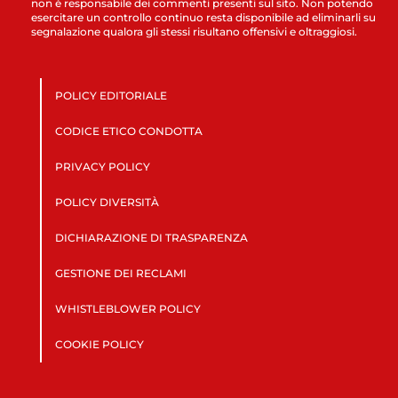
non è responsabile dei commenti presenti sul sito. Non potendo
esercitare un controllo continuo resta disponibile ad eliminarli su
segnalazione qualora gli stessi risultano offensivi e oltraggiosi.
POLICY EDITORIALE
CODICE ETICO CONDOTTA
PRIVACY POLICY
POLICY DIVERSITÀ
DICHIARAZIONE DI TRASPARENZA
GESTIONE DEI RECLAMI
WHISTLEBLOWER POLICY
COOKIE POLICY