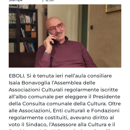
EBOLI. Si è tenuta ieri nell’aula consiliare
Isaia Bonavoglia l’Assemblea delle
Associazioni Culturali regolarmente iscritte
all’albo comunale per eleggere il Presidente
della Consulta comunale della Cultura. Oltre
alle Associazioni, Enti culturali e Fondazioni
regolarmente costituiti, avevano diritto al
voto il Sindaco, l’Assessore alla Cultura e il