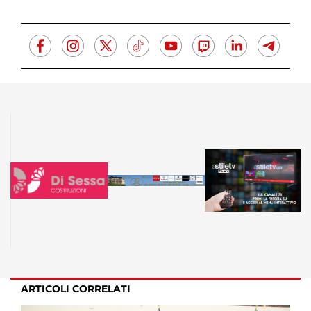
ARTICOLI CORRELATI