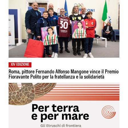
XIV EDIZIONE
Roma, pittore Fernando Alfonso Mangone vince il Premio
Fioravante Polito per la fratellanza e la solidarietà