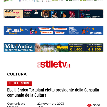
CULTURA
TUTTE LE NOMINE
Eboli, Enrico Tortolani eletto presidente della Consulta
comunale della Cultura
Comunicato
22 novembre 2023
5566
Stampa
12:36