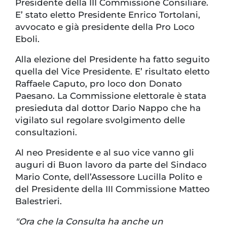
Presidente della III Commissione Consiliare.
E’ stato eletto Presidente Enrico Tortolani,
avvocato e già presidente della Pro Loco
Eboli.
Alla elezione del Presidente ha fatto seguito
quella del Vice Presidente. E’ risultato eletto
Raffaele Caputo, pro loco don Donato
Paesano. La Commissione elettorale è stata
presieduta dal dottor Dario Nappo che ha
vigilato sul regolare svolgimento delle
consultazioni.
Al neo Presidente e al suo vice vanno gli
auguri di Buon lavoro da parte del Sindaco
Mario Conte, dell’Assessore Lucilla Polito e
del Presidente della III Commissione Matteo
Balestrieri.
"Ora che la Consulta ha anche un