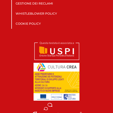
GESTIONE DEI RECLAMI
WHISTLEBLOWER POLICY
COOKIE POLICY